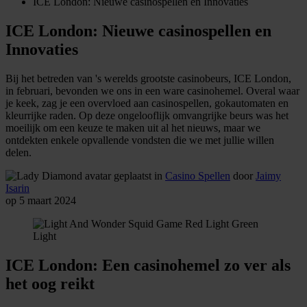
ICE London: Nieuwe casinospellen en Innovaties
ICE London: Nieuwe casinospellen en
Innovaties
Bij het betreden van 's werelds grootste casinobeurs, ICE London,
in februari, bevonden we ons in een ware casinohemel. Overal waar
je keek, zag je een overvloed aan casinospellen, gokautomaten en
kleurrijke raden. Op deze ongelooflijk omvangrijke beurs was het
moeilijk om een keuze te maken uit al het nieuws, maar we
ontdekten enkele opvallende vondsten die we met jullie willen
delen.
geplaatst in
Casino Spellen
door
Jaimy
Isarin
op 5 maart 2024
ICE London: Een casinohemel zo ver als
het oog reikt