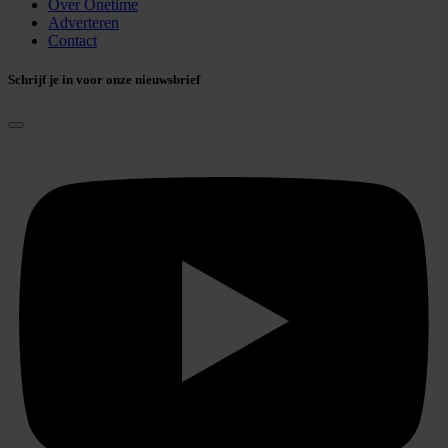
Over Onetime
Adverteren
Contact
Schrijf je in voor onze nieuwsbrief