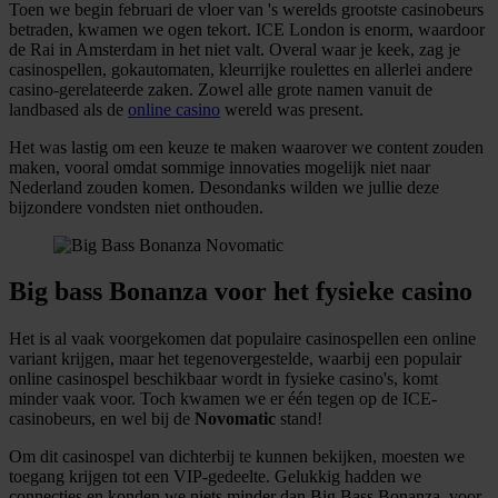
Toen we begin februari de vloer van 's werelds grootste casinobeurs
betraden, kwamen we ogen tekort. ICE London is enorm, waardoor
de Rai in Amsterdam in het niet valt. Overal waar je keek, zag je
casinospellen, gokautomaten, kleurrijke roulettes en allerlei andere
casino-gerelateerde zaken. Zowel alle grote namen vanuit de
landbased als de
online casino
wereld was present.
Het was lastig om een keuze te maken waarover we content zouden
maken, vooral omdat sommige innovaties mogelijk niet naar
Nederland zouden komen. Desondanks wilden we jullie deze
bijzondere vondsten niet onthouden.
Big bass Bonanza voor het fysieke casino
Het is al vaak voorgekomen dat populaire casinospellen een online
variant krijgen, maar het tegenovergestelde, waarbij een populair
online casinospel beschikbaar wordt in fysieke casino's, komt
minder vaak voor. Toch kwamen we er één tegen op de ICE-
casinobeurs, en wel bij de
Novomatic
stand!
Om dit casinospel van dichterbij te kunnen bekijken, moesten we
toegang krijgen tot een VIP-gedeelte. Gelukkig hadden we
connecties en konden we niets minder dan Big Bass Bonanza, voor