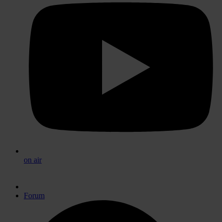
on air
Forum