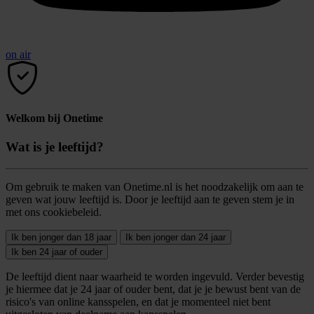
on air
Welkom bij Onetime
Wat is je leeftijd?
Om gebruik te maken van Onetime.nl is het noodzakelijk om aan te
geven wat jouw leeftijd is. Door je leeftijd aan te geven stem je in
met ons cookiebeleid.
Ik ben jonger dan 18 jaar
Ik ben jonger dan 24 jaar
Ik ben 24 jaar of ouder
De leeftijd dient naar waarheid te worden ingevuld. Verder bevestig
je hiermee dat je 24 jaar of ouder bent, dat je je bewust bent van de
risico's van online kansspelen, en dat je momenteel niet bent