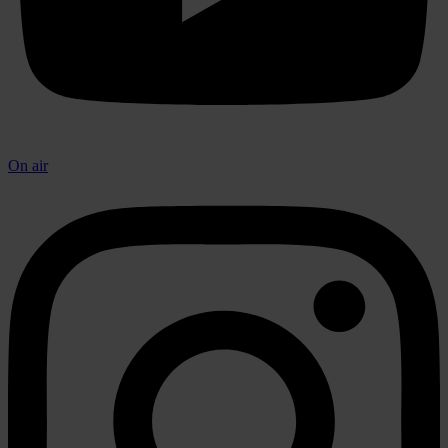
On air