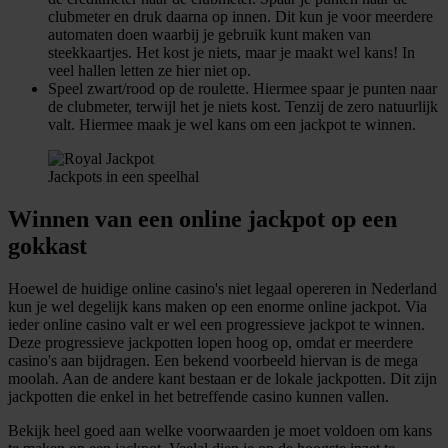
clubmeter en druk daarna op innen. Dit kun je voor meerdere
automaten doen waarbij je gebruik kunt maken van
steekkaartjes. Het kost je niets, maar je maakt wel kans! In
veel hallen letten ze hier niet op.
Speel zwart/rood op de roulette. Hiermee spaar je punten naar
de clubmeter, terwijl het je niets kost. Tenzij de zero natuurlijk
valt. Hiermee maak je wel kans om een jackpot te winnen.
Jackpots in een speelhal
Winnen van een online jackpot op een
gokkast
Hoewel de huidige online casino's niet legaal opereren in Nederland
kun je wel degelijk kans maken op een enorme online jackpot. Via
ieder online casino valt er wel een progressieve jackpot te winnen.
Deze progressieve jackpotten lopen hoog op, omdat er meerdere
casino's aan bijdragen. Een bekend voorbeeld hiervan is de mega
moolah. Aan de andere kant bestaan er de lokale jackpotten. Dit zijn
jackpotten die enkel in het betreffende casino kunnen vallen.
Bekijk heel goed aan welke voorwaarden je moet voldoen om kans