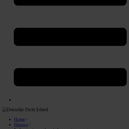
Home
/
Nieuws
/