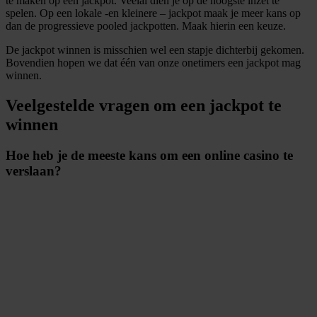
te maken op een jackpot. Veelal dien je op de hoogste inzet te
spelen. Op een lokale -en kleinere – jackpot maak je meer kans op
dan de progressieve pooled jackpotten. Maak hierin een keuze.
De jackpot winnen is misschien wel een stapje dichterbij gekomen.
Bovendien hopen we dat één van onze onetimers een jackpot mag
winnen.
Veelgestelde vragen om een jackpot te
winnen
Hoe heb je de meeste kans om een online casino te
verslaan?