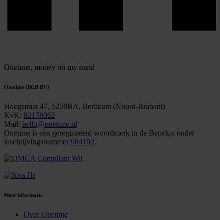
Onetime,
money on my mind
Onetime (BCB BV)
Hoogstraat 47, 5258BA, Berlicum (Noord-Brabant)
KvK:
82178062
Mail:
hello@onetime.nl
Onetime is een geregistreerd woordmerk in de Benelux onder
inschrijvingsnummer
984102
.
Meer informatie
Over Onetime