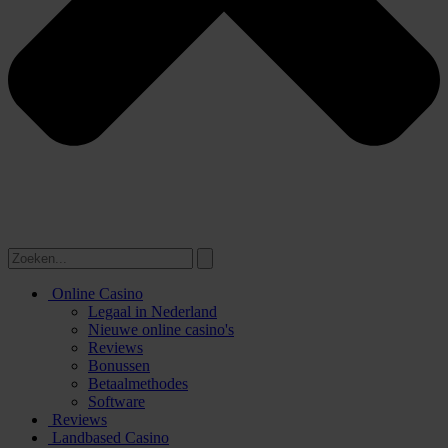
Online Casino
Legaal in Nederland
Nieuwe online casino's
Reviews
Bonussen
Betaalmethodes
Software
Reviews
Landbased Casino