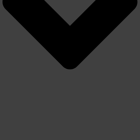
informatie over uw gebruik van onze site met onze
partners voor social media, adverteren en analyse. Deze
partners kunnen deze gegevens combineren met andere
informatie die u aan ze heeft verstrekt of die ze hebben
verzameld op basis van uw gebruik van hun services.