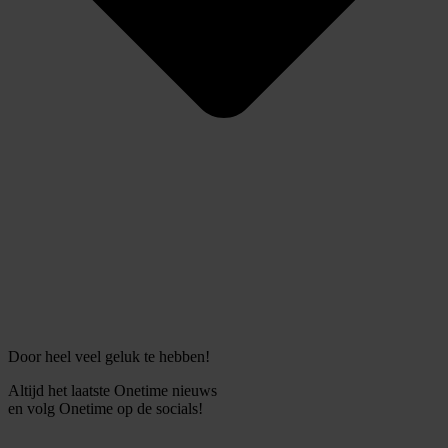
Door heel veel geluk te hebben!
Altijd het laatste Onetime nieuws
en volg
Onetime
op de socials!