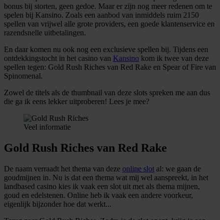
bonus bij storten, geen gedoe. Maar er zijn nog meer redenen om te
spelen bij Kansino. Zoals een aanbod van inmiddels ruim 2150
spellen van vrijwel alle grote providers, een goede klantenservice en
razendsnelle uitbetalingen.
En daar komen nu ook nog een exclusieve spellen bij. Tijdens een
ontdekkingstocht in het casino van
Kansino
kom ik twee van deze
spellen tegen: Gold Rush Riches van Red Rake en Spear of Fire van
Spinomenal.
Zowel de titels als de thumbnail van deze slots spreken me aan dus
die ga ik eens lekker uitproberen! Lees je mee?
Veel informatie
Gold Rush Riches van Red Rake
De naam verraadt het thema van deze
online slot
al: we gaan de
goudmijnen in. Nu is dat een thema wat mij wel aanspreekt, in het
landbased casino kies ik vaak een slot uit met als thema mijnen,
goud en edelstenen. Online heb ik vaak een andere voorkeur,
eigenlijk bijzonder hoe dat werkt...