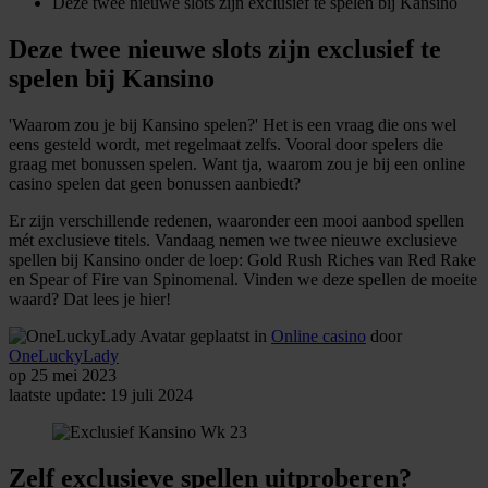
Deze twee nieuwe slots zijn exclusief te spelen bij Kansino
Deze twee nieuwe slots zijn exclusief te
spelen bij Kansino
'Waarom zou je bij Kansino spelen?' Het is een vraag die ons wel
eens gesteld wordt, met regelmaat zelfs. Vooral door spelers die
graag met bonussen spelen. Want tja, waarom zou je bij een online
casino spelen dat geen bonussen aanbiedt?
Er zijn verschillende redenen, waaronder een mooi aanbod spellen
mét exclusieve titels. Vandaag nemen we twee nieuwe exclusieve
spellen bij Kansino onder de loep: Gold Rush Riches van Red Rake
en Spear of Fire van Spinomenal. Vinden we deze spellen de moeite
waard? Dat lees je hier!
geplaatst in
Online casino
door
OneLuckyLady
op 25 mei 2023
laatste update: 19 juli 2024
Zelf exclusieve spellen uitproberen?