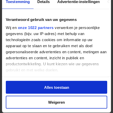
turboknop. Je kunt handmatig een spin stoppen maar dat is toch wat
Toestemming
Details
Advertentie-instellingen
Ov
anders. Ook lijkt het spel zwaar te zijn, het hapert op het moment dat
ik het speel (en dat ligt aan het spel, alle andere factoren zijn
uitgesloten).
Verantwoord gebruik van uw gegevens
Dat laatste kijkt vervelend en maakt dat ik een beetje mis wat er nu
precies gebeurt. Hopelijk is dat een tijdelijk iets en loopt het spel
Wij en
onze 1022 partners
verwerken je persoonlijke
straks als een zonnetje, want leuk is het verder wel. Een laatste
gegevens (bijv. uw IP-adres) met behulp van
minpuntje is de RTP: met 95,1% is die niet heel hoog.
technologieën zoals cookies om informatie op uw
Toch sluit ik niet uit dat ik dit spel tijdens een sessie in het
online
apparaat op te slaan en te gebruiken met als doel
casino
nog eens ga spelen.
gepersonaliseerde advertenties en content, metingen aan
advertenties en content, inzicht in publiek en
productontwikkeling. U kunt kiezen wie uw gegevens
Spear of Fire van Spinomenal
gebruikt en met welke doelen.
Spear of Fire is een slot met een jungle-thema. Zodra je de slot
Als u het toestaat, willen we ook graag:
opent, vallen de graphics meteen op. Die zijn echt schitterend en de
Alles toestaan
dame knalt van het scherm! Deze dame is ook meteen de wild in het
Informatie verzamelen over uw geografische
spel, dat gespeeld wordt op 5 rollen met elk 4 symbolen.
locatie, die tot een paar meter nauwkeurig kan zijn
Uw apparaat identificeren door het actief te
Er zijn slechts 10 winlijnen en dat is vrij weinig. Daardoor kun je
Weigeren
wel eens denken een win te hebben, maar de symbolen staan dan
scannen op specifieke eigenschappen (fingerprinting)
niet op een winlijn, wat een tegenvaller kan zijn.