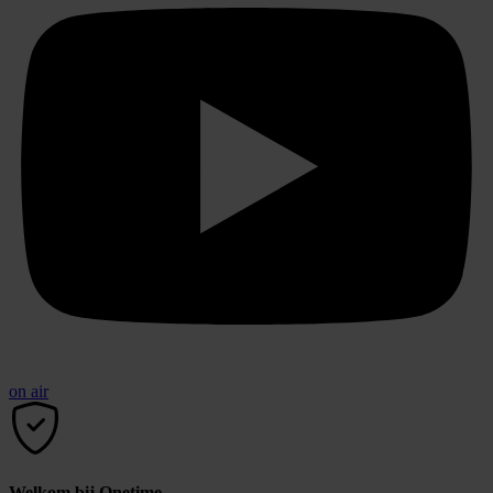
on air
Welkom bij Onetime