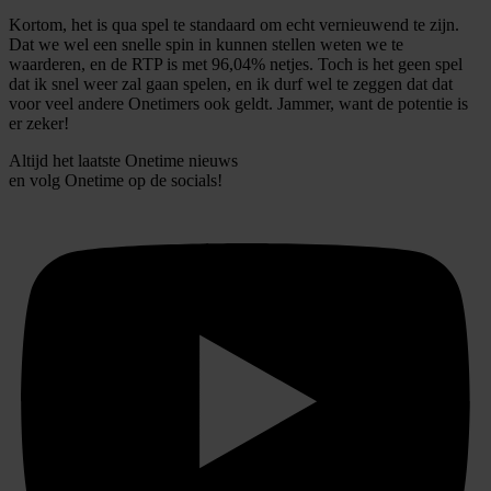
Kortom, het is qua spel te standaard om echt vernieuwend te zijn.
Dat we wel een snelle spin in kunnen stellen weten we te
waarderen, en de RTP is met 96,04% netjes. Toch is het geen spel
dat ik snel weer zal gaan spelen, en ik durf wel te zeggen dat dat
voor veel andere Onetimers ook geldt. Jammer, want de potentie is
er zeker!
Altijd het laatste Onetime nieuws
en volg
Onetime
op de socials!