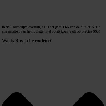
In de Christelijke overtuiging is het getal 666 van de duivel. Als je
alle getallen van het roulette wiel optelt kom je uit op precies 666!
Wat is Russische roulette?