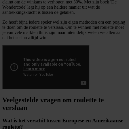
claimt om de winkans te verhogen met 30%. Met zijn boek 'De
Wondercode' legt hij op een heldere manier uit wat de
aantrekkingskracht is tussen de getallen.
Zo heeft bijna iedere speler wel zijn eigen methoden om een poging
te doen om de roulette te verslaan. Om te winnen met roulette moet
je van vele markten thuis zijn maar uiteindelijk weten we allemaal
dat het casino
altijd
wint.
Veelgestelde vragen om roulette te
verslaan
Wat is het verschil tussen Europese en Amerikaanse
roulette?