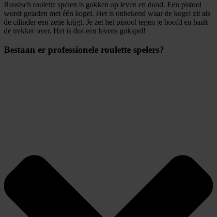
Russisch roulette spelen is gokken op leven en dood. Een pistool
wordt geladen met één kogel. Het is onbekend waar de kogel zit als
de cilinder een zetje krijgt. Je zet het pistool tegen je hoofd en haalt
de trekker over. Het is dus een levens gokspel!
Bestaan er professionele roulette spelers?