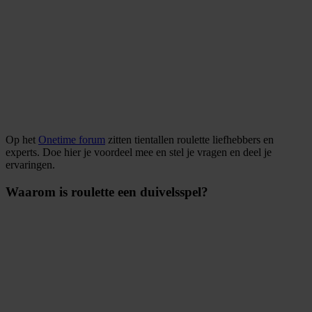
Op het
Onetime forum
zitten tientallen roulette liefhebbers en
experts. Doe hier je voordeel mee en stel je vragen en deel je
ervaringen.
Waarom is roulette een duivelsspel?