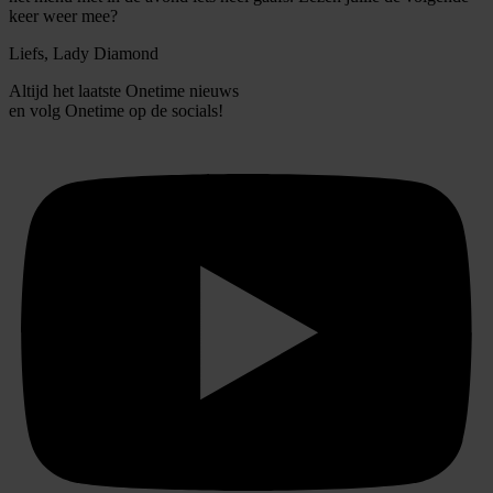
keer weer mee?
Liefs, Lady Diamond
Altijd het laatste Onetime nieuws
en volg
Onetime
op de socials!