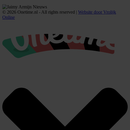
© 2026 Onetime.nl - All rights reserved |
Website door Vrolijk
Online