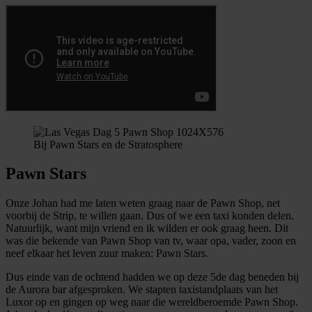
Bij Pawn Stars en de Stratosphere
Pawn Stars
Onze Johan had me laten weten graag naar de Pawn Shop, net
voorbij de Strip, te willen gaan. Dus of we een taxi konden delen.
Natuurlijk, want mijn vriend en ik wilden er ook graag heen. Dit
was die bekende van Pawn Shop van tv, waar opa, vader, zoon en
neef elkaar het leven zuur maken: Pawn Stars.
Dus einde van de ochtend hadden we op deze 5de dag beneden bij
de Aurora bar afgesproken. We stapten taxistandplaats van het
Luxor op en gingen op weg naar die wereldberoemde Pawn Shop.