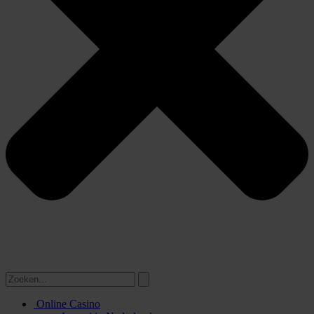
Online Casino