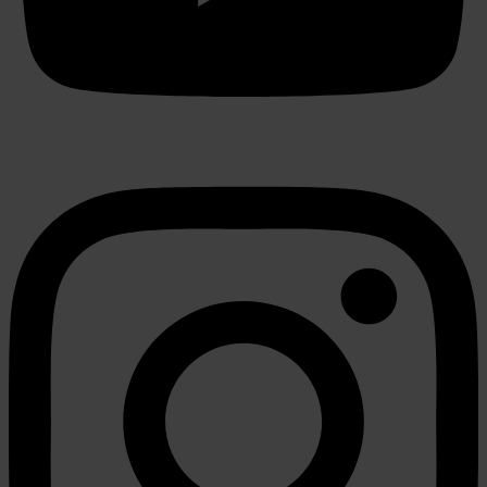
partners voor social media, adverteren en analyse. Deze
partners kunnen deze gegevens combineren met andere
informatie die u aan ze heeft verstrekt of die ze hebben
verzameld op basis van uw gebruik van hun services.