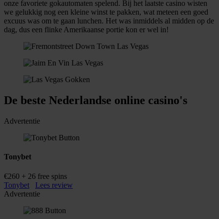
onze favoriete gokautomaten spelend. Bij het laatste casino wisten
we gelukkig nog een kleine winst te pakken, wat meteen een goed
excuus was om te gaan lunchen. Het was inmiddels al midden op de
dag, dus een flinke Amerikaanse portie kon er wel in!
De beste Nederlandse online casino's
Advertentie
Tonybet
€260 + 26 free spins
Tonybet
Lees review
Advertentie