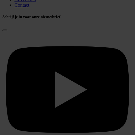
Contact
Schrijf je in voor onze nieuwsbrief