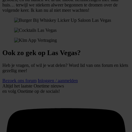
huis… terwijl we stiekem alweer begonnen te dromen over de
volgende keer. Ik kan nu al niet meer wachten!
Ook zo gek op Las Vegas?
Heb je vragen, of wil je wat delen? Word lid van ons forum en klets
gezellig mee!
Bezoek ons forum
Inloggen / aanmelden
Altijd het laatste Onetime nieuws
en volg
Onetime
op de socials!