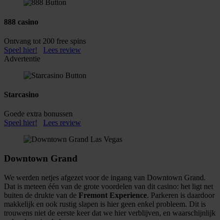
888 casino
Ontvang tot 200 free spins
Speel hier!
Lees review
Advertentie
Starcasino
Goede extra bonussen
Speel hier!
Lees review
Downtown Grand
We werden netjes afgezet voor de ingang van Downtown Grand.
Dat is meteen één van de grote voordelen van dit casino: het ligt net
buiten de drukte van de
Fremont Experience
. Parkeren is daardoor
makkelijk en ook rustig slapen is hier geen enkel probleem. Dit is
trouwens niet de eerste keer dat we hier verblijven, en waarschijnlijk