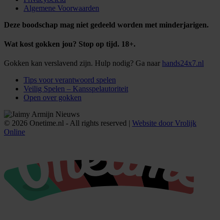
Algemene Voorwaarden
Deze boodschap mag niet gedeeld worden met minderjarigen.
Wat kost gokken jou? Stop op tijd. 18+.
Gokken kan verslavend zijn. Hulp nodig? Ga naar
hands24x7.nl
Tips voor verantwoord spelen
Veilig Spelen – Kansspelautoriteit
Open over gokken
© 2026 Onetime.nl - All rights reserved |
Website door Vrolijk
Online