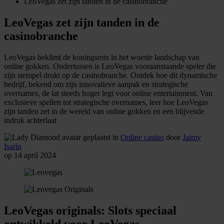
LeoVegas zet zijn tanden in de casinobranche
LeoVegas zet zijn tanden in de
casinobranche
LeoVegas beklimt de koningsrots in het woeste landschap van
online gokken. Ondertussen is LeoVegas vooraanstaande speler die
zijn stempel drukt op de casinobranche. Ontdek hoe dit dynamische
bedrijf, bekend om zijn innovatieve aanpak en strategische
overnames, de lat steeds hoger legt voor online entertainment. Van
exclusieve spellen tot strategische overnames, leer hoe LeoVegas
zijn tanden zet in de wereld van online gokken en een blijvende
indruk achterlaat
geplaatst in
Online casino
door
Jaimy
Isarin
op 14 april 2024
LeoVegas originals: Slots speciaal
ontwikkeld voor LeoVegas