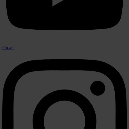
On air