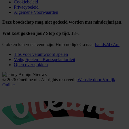
Cookiebeleid
Privacybeleid
Algemene Voorwaarden
Deze boodschap mag niet gedeeld worden met minderjarigen.
Wat kost gokken jou? Stop op tijd. 18+.
Gokken kan verslavend zijn. Hulp nodig? Ga naar
hands24x7.nl
Tips voor verantwoord spelen
Veilig Spelen – Kansspelautoriteit
Open over gokken
© 2026 Onetime.nl - All rights reserved |
Website door Vrolijk
Online