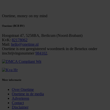
Onetime,
money on my mind
Onetime (BCB BV)
Hoogstraat 47, 5258BA, Berlicum (Noord-Brabant)
KvK:
82178062
Mail:
hello@onetime.nl
Onetime is een geregistreerd woordmerk in de Benelux onder
inschrijvingsnummer
984102
.
Meer informatie
Over Onetime
Onetime in de media
Adverteren
Contact
Disclaimer