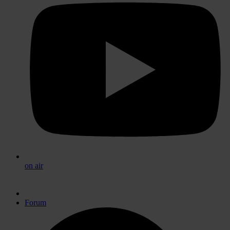
on air
Forum