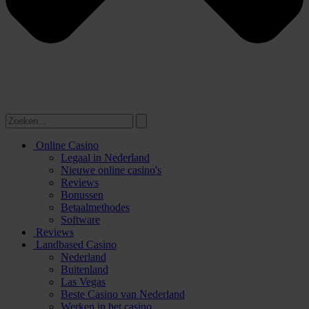
Online Casino
Legaal in Nederland
Nieuwe online casino's
Reviews
Bonussen
Betaalmethodes
Software
Reviews
Landbased Casino
Nederland
Buitenland
Las Vegas
Beste Casino van Nederland
Werken in het casino