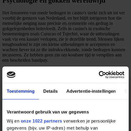
Psychologie en gokken wereldwijd
Het fenomeen van ronde bedragen in casino's strekt zich uit tot ver
voorbij de grenzen van Nederland, en het blijft intrigeren hoe die
menselijke neiging naar precisie en symmetrie ons gedrag in
gokgelegenheden beïnvloedt. Zelfs in casino's in exotische
bestemmingen zoals Curacao of Tsjechië, waar de uitbetalingen
vaak via een kassier verlopen, zie je dezelfde trend. Mensen lijken
terughoudend te zijn om kleine uitbetalingen te accepteren en
wachten liever tot ze die indrukwekkende, ronde bedragen kunnen
incasseren. Ze hebben geen zin om kostbare tijd te verspillen aan
een bescheiden handpay.
In de wereld van casino's is marketing en
psychologie
nauw met
elkaar verweven. De keuze om jackpots te adverteren als
verleidelijke, ronde bedragen zoals €10.000,00 in plaats van
€3453,23 is geen toeval. Het is doordacht en strategisch, omdat
Toestemming
Details
Advertentie-instellingen
Ov
casino-exploitanten weten dat mensen zich instinctief aangetrokken
voelen tot getallen die symmetrisch en overzichtelijk zijn. En eerlijk
gezegd, we vallen er massaal voor.
Verantwoord gebruik van uw gegevens
Zelf ben ik ook niet immuun voor deze menselijke eigenaardigheid,
vooral wanneer ik me in het bruisende
Las Vegas
of het vertrouwde
Wij en
onze 1022 partners
verwerken je persoonlijke
Holland Casino bevind. Als ze me uitbetalen met een voucher, merk
ik vaak dat ik me laat verleiden om weer op een andere gokkast te
gegevens (bijv. uw IP-adres) met behulp van