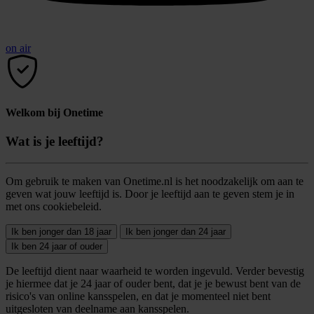
on air
Welkom bij Onetime
Wat is je leeftijd?
Om gebruik te maken van Onetime.nl is het noodzakelijk om aan te
geven wat jouw leeftijd is. Door je leeftijd aan te geven stem je in
met ons cookiebeleid.
Ik ben jonger dan 18 jaar
Ik ben jonger dan 24 jaar
Ik ben 24 jaar of ouder
De leeftijd dient naar waarheid te worden ingevuld. Verder bevestig
je hiermee dat je 24 jaar of ouder bent, dat je je bewust bent van de
risico's van online kansspelen, en dat je momenteel niet bent
uitgesloten van deelname aan kansspelen.