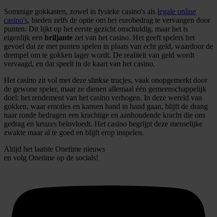
personaliseren, om functies voor social media te bieden
Sommige gokkasten, zowel in fysieke casino's als
legale online
en om ons websiteverkeer te analyseren. Ook delen we
casino's
, bieden zelfs de optie om het eurobedrag te vervangen door
informatie over uw gebruik van onze site met onze
punten. Dit lijkt op het eerste gezicht onschuldig, maar het is
partners voor social media, adverteren en analyse. Deze
eigenlijk een
briljante
zet van het casino. Het geeft spelers het
gevoel dat ze met punten spelen in plaats van echt geld, waardoor de
partners kunnen deze gegevens combineren met andere
drempel om te gokken lager wordt. De realiteit van geld wordt
informatie die u aan ze heeft verstrekt of die ze hebben
vervaagd, en dat speelt in de kaart van het casino.
verzameld op basis van uw gebruik van hun services.
Het casino zit vol met deze slinkse trucjes, vaak onopgemerkt door
de gewone speler, maar ze dienen allemaal één gemeenschappelijk
doel: het rendement van het casino verhogen. In deze wereld van
gokken, waar emoties en kansen hand in hand gaan, blijft de drang
naar ronde bedragen een krachtige en aanhoudende kracht die ons
gedrag en keuzes beïnvloedt. Het casino begrijpt deze menselijke
zwakte maar al te goed en blijft erop inspelen.
Altijd het laatste Onetime nieuws
en volg
Onetime
op de socials!