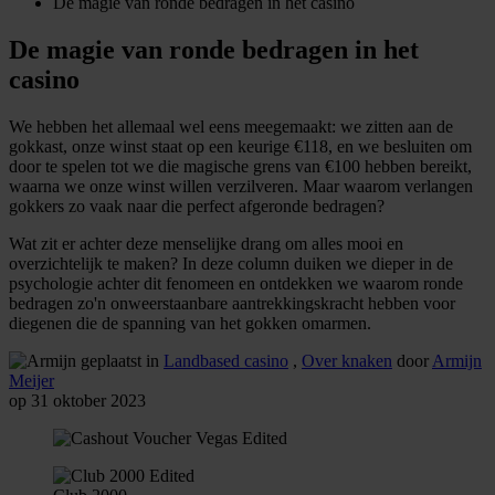
De magie van ronde bedragen in het casino
De magie van ronde bedragen in het
casino
We hebben het allemaal wel eens meegemaakt: we zitten aan de
gokkast, onze winst staat op een keurige €118, en we besluiten om
door te spelen tot we die magische grens van €100 hebben bereikt,
waarna we onze winst willen verzilveren. Maar waarom verlangen
gokkers zo vaak naar die perfect afgeronde bedragen?
Wat zit er achter deze menselijke drang om alles mooi en
overzichtelijk te maken? In deze column duiken we dieper in de
psychologie achter dit fenomeen en ontdekken we waarom ronde
bedragen zo'n onweerstaanbare aantrekkingskracht hebben voor
diegenen die de spanning van het gokken omarmen.
geplaatst in
Landbased casino
,
Over knaken
door
Armijn
Meijer
op 31 oktober 2023