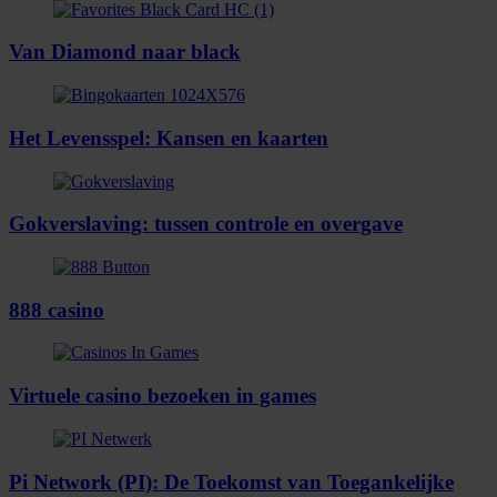
Van Diamond naar black
Het Levensspel: Kansen en kaarten
Gokverslaving: tussen controle en overgave
888 casino
Virtuele casino bezoeken in games
Pi Network (PI): De Toekomst van Toegankelijke