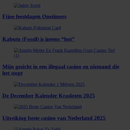
Fijne feestdagen Onetimers
Kabuto (Fossil) is ineens “hot”
Mijn gezicht in een illegaal casino en niemand die
het stopt
De December Kalender Krasloten 2025
Uitreiking beste casino van Nederland 2025