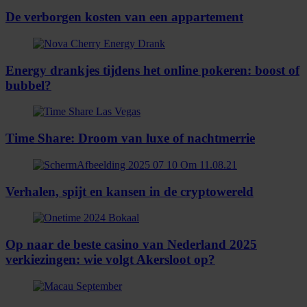
De verborgen kosten van een appartement
Energy drankjes tijdens het online pokeren: boost of
bubbel?
Time Share: Droom van luxe of nachtmerrie
Verhalen, spijt en kansen in de cryptowereld
Op naar de beste casino van Nederland 2025
verkiezingen: wie volgt Akersloot op?