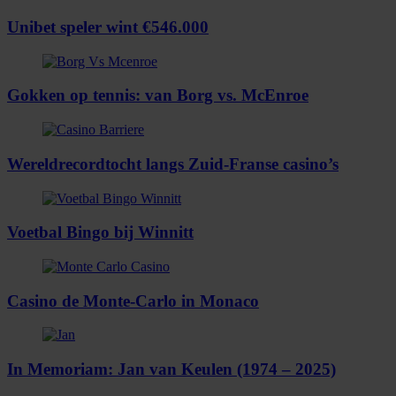
Unibet speler wint €546.000
Gokken op tennis: van Borg vs. McEnroe
Wereldrecordtocht langs Zuid-Franse casino’s
Voetbal Bingo bij Winnitt
Casino de Monte-Carlo in Monaco
In Memoriam: Jan van Keulen (1974 – 2025)