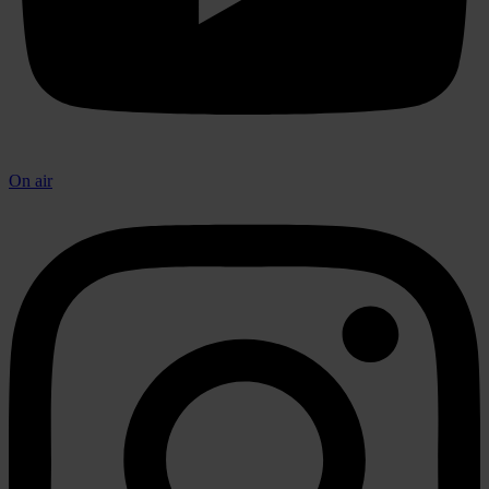
On air