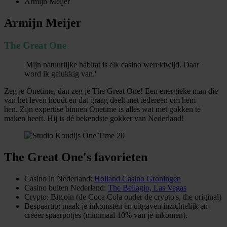
Armijn Meijer
Armijn Meijer
The Great One
'Mijn natuurlijke habitat is elk casino wereldwijd. Daar
word ik gelukkig van.'
Zeg je Onetime, dan zeg je The Great One! Een energieke man die
van het leven houdt en dat graag deelt met iedereen om hem
hen. Zijn expertise binnen Onetime is alles wat met gokken te
maken heeft. Hij is dé bekendste gokker van Nederland!
The Great One's favorieten
Casino in Nederland:
Holland Casino Groningen
Casino buiten Nederland:
The Bellagio, Las Vegas
Crypto: Bitcoin (de Coca Cola onder de crypto's, the original)
Bespaartip: maak je inkomsten en uitgaven inzichtelijk en
creëer spaarpotjes (minimaal 10% van je inkomen).