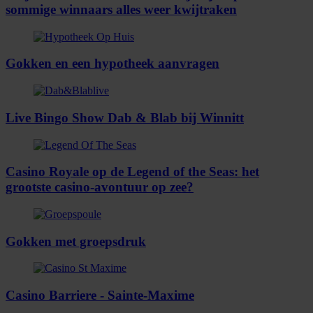
sommige winnaars alles weer kwijtraken
Gokken en een hypotheek aanvragen
Live Bingo Show Dab & Blab bij Winnitt
Casino Royale op de Legend of the Seas: het
grootste casino-avontuur op zee?
Gokken met groepsdruk
Casino Barriere - Sainte-Maxime