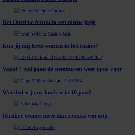
Het Onetime forum in een nieuw jasje
Kun jij mij leren winnen in het casino?
Vanaf 1 mei gaan de stembussen weer open voor
Wat deden jouw knaken in 10 jaar?
Onetime events: meer dan zomaar een uitje