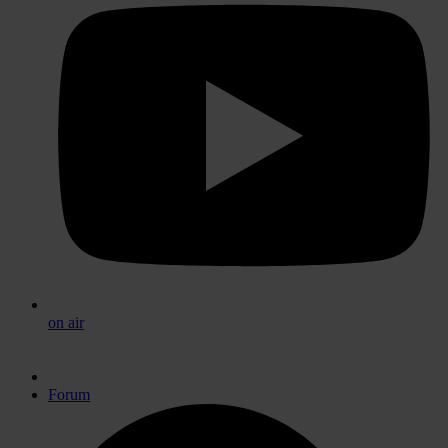
on air
Forum