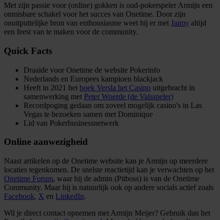
Met zijn passie voor (online) gokken is oud-pokerspeler Armijn een
onmisbare schakel voor het succes van Onetime. Door zijn
onuitputtelijke bron van enthousiasme weet hij er met
Jaimy
altijd
een feest van te maken voor de community.
Quick Facts
Draaide voor Onetime de website Pokerinfo
Nederlands en Europees kampioen blackjack
Heeft in 2021 het
boek Versla het Casino
uitgebracht in
samenwerking met
Peter Woerde (de Valsspeler)
Recordpoging gedaan om zoveel mogelijk casino's in Las
Vegas te bezoeken samen met Dominique
Lid van Pokerbusinessnetwerk
Online aanwezigheid
Naast artikelen op de Onetime website kan je Armijn op meerdere
locaties tegenkomen. De snelste reactietijd kan je verwachten op het
Onetime Forum
, waar hij de admin (Pitboss) is van de Onetime
Community. Maar hij is natuurlijk ook op andere socials actief zoals
Facebook
,
X
en
LinkedIn
.
Wil je direct contact opnemen met Armijn Meijer? Gebruik dan het