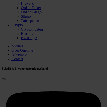
Live casino
Online Poker
Online Bingo
Slingo
Tafelspellen
Crypto
Cryptomunten
Brokers
Exchanges
Nieuws
Over Onetime
Adverteren
Contact
Schrijf je in voor onze nieuwsbrief