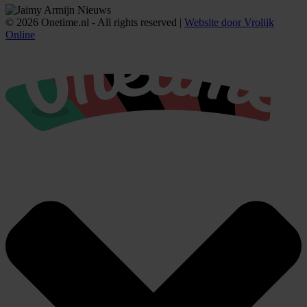
© 2026 Onetime.nl - All rights reserved |
Website door Vrolijk
Online