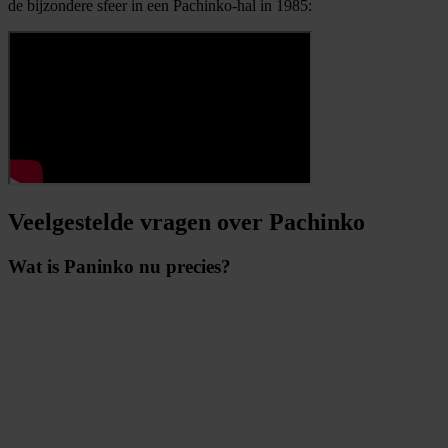
de bijzondere sfeer in een Pachinko-hal in 1985:
Veelgestelde vragen over Pachinko
Wat is Paninko nu precies?