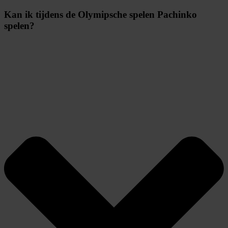
Kan ik tijdens de Olymipsche spelen Pachinko
spelen?