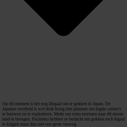
Op dit moment is het nog illegaal om te gokken in Japan. De
Japanse overheid is wel druk bezig met plannen om legale casino's
te bouwen en te exploiteren. Mede om extra toeristen naar dit mooie
land te brengen. Pachinko hebben ze bedacht om gokken toch legaal
te krijgen maar dan met een grote omweg.