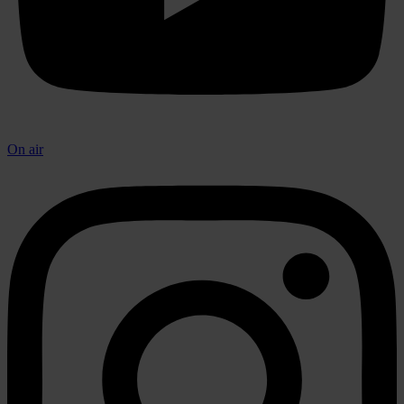
On air