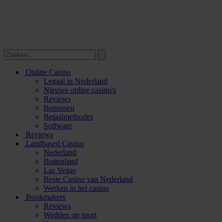
Online Casino
Legaal in Nederland
Nieuwe online casino's
Reviews
Bonussen
Betaalmethodes
Software
Reviews
Landbased Casino
Nederland
Buitenland
Las Vegas
Beste Casino van Nederland
Werken in het casino
Bookmakers
Reviews
Wedden op sport