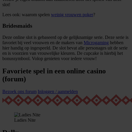
slot!
Lees ook: waarom spelen
weinig vrouwen poker
?
Bridesmaids
Deze online slot is gebaseerd op de gelijknamige serie. Deze serie is
favoriet bij veel vrouwen en de makers van
Microgaming
hebben
hier handig op ingespeeld. De slot bevat alle personages uit de serie
en is voorzien van vrouwelijke kleuren. De cupcake is hierbij het
bonussymbool. Volop genieten voor iedere vrouw!
Favoriete spel in een online casino
(forum)
Bezoek ons forum
Inloggen / aanmelden
Ladies Nite