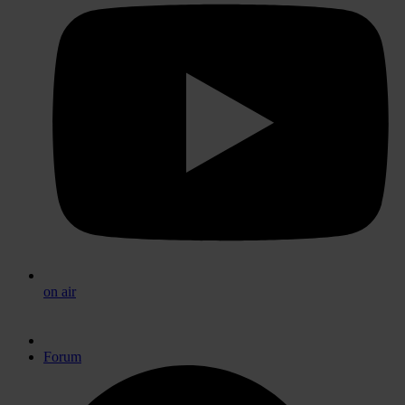
on air
Forum