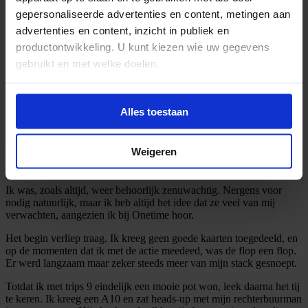
pokertoernooi in de serre van restaurant De Baron in Wassenaar.
gepersonaliseerde advertenties en content, metingen aan
Om half 8 zou het pokertoernooi echt beginnen, dus we werden
advertenties en content, inzicht in publiek en
vooraf uitgenodigd om een hapje te eten met het PPN-team, zodra
productontwikkeling. U kunt kiezen wie uw gegevens
ze alles hadden klaargezet voor deze mooie pokeravond.
gebruikt en met welke doelen.
Als u het toestaat, willen we ook graag:
Let’s play some poker
Alles toestaan
Informatie verzamelen over uw geografische
Na het eten was het dan zover. We mochten ons melden bij Ed, en
locatie, die tot een paar meter nauwkeurig kan zijn
kregen een kaartje met daarop het tafel en pleknummer. Ik zat aan
Uw apparaat identificeren door het actief te
Weigeren
tafel 4 en Armijn aan 5, dus we konden elkaar een beetje in de gaten
scannen op specifieke eigenschappen (fingerprinting)
houden.
Lees meer over hoe uw persoonlijke gegevens worden
Ik was, zoals altijd, weer behoorlijk zenuwachtig. Nergens voor
verwerkt en stel uw voorkeuren in het
detailgedeelte
in.
nodig natuurlijk, maar ik heb altijd het idee dat ze veel van mij
verwachten, aangezien ik bij Onetime hoor.
U kunt uw toestemming op elk moment wijzigen of
intrekken in de Cookieverklaring.
Het begin verliep traag. Ik kreeg geen goede kaarten toegedeeld, en
op de momenten dat ik met de actie meedeed, was de flop een flop.
Er werd langzaam maar zeker steeds meer van mijn stack gesnoept.
We gebruiken cookies om content en advertenties te
personaliseren, om functies voor social media te bieden
Totdat ik met trips 9 eindelijk een mooie pot won, leek daarna het tij
te keren. Ik kreeg een A10 en zat heads-up met mijn rechterbuurman
en om ons websiteverkeer te analyseren. Ook delen we