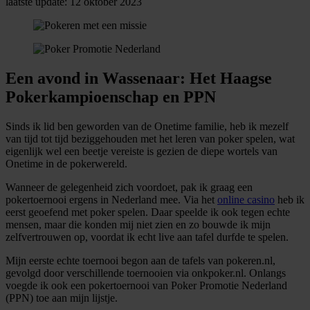
laatste update: 12 oktober 2023
Een avond in Wassenaar: Het Haagse
Pokerkampioenschap en PPN
Sinds ik lid ben geworden van de Onetime familie, heb ik mezelf
van tijd tot tijd beziggehouden met het leren van poker spelen, wat
eigenlijk wel een beetje vereiste is gezien de diepe wortels van
Onetime in de pokerwereld.
Wanneer de gelegenheid zich voordoet, pak ik graag een
pokertoernooi ergens in Nederland mee. Via het
online casino
heb ik
eerst geoefend met poker spelen. Daar speelde ik ook tegen echte
mensen, maar die konden mij niet zien en zo bouwde ik mijn
zelfvertrouwen op, voordat ik echt live aan tafel durfde te spelen.
Mijn eerste echte toernooi begon aan de tafels van pokeren.nl,
gevolgd door verschillende toernooien via onkpoker.nl. Onlangs
voegde ik ook een pokertoernooi van Poker Promotie Nederland
(PPN) toe aan mijn lijstje.