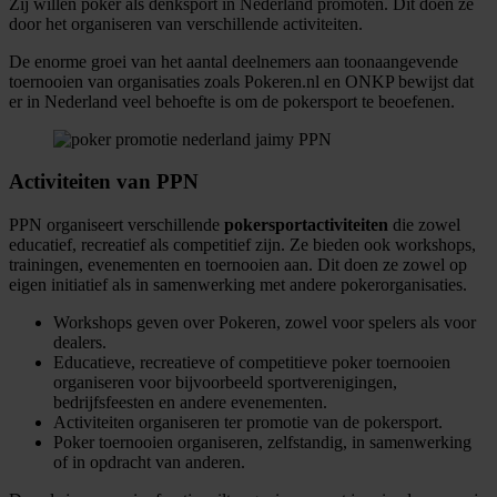
Zij willen poker als denksport in Nederland promoten. Dit doen ze
door het organiseren van verschillende activiteiten.
De enorme groei van het aantal deelnemers aan toonaangevende
toernooien van organisaties zoals Pokeren.nl en ONKP bewijst dat
er in Nederland veel behoefte is om de pokersport te beoefenen.
Activiteiten van PPN
PPN organiseert verschillende
pokersportactiviteiten
die zowel
educatief, recreatief als competitief zijn. Ze bieden ook workshops,
trainingen, evenementen en toernooien aan. Dit doen ze zowel op
eigen initiatief als in samenwerking met andere pokerorganisaties.
Workshops geven over Pokeren, zowel voor spelers als voor
dealers.
Educatieve, recreatieve of competitieve poker toernooien
organiseren voor bijvoorbeeld sportverenigingen,
bedrijfsfeesten en andere evenementen.
Activiteiten organiseren ter promotie van de pokersport.
Poker toernooien organiseren, zelfstandig, in samenwerking
of in opdracht van anderen.