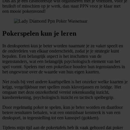
Dus als je een casinofeestje wilt organiseren met je vrienden, voor je
bruiloft of misschien op je werk, dan staat PPN voor je klaar met
een mooie pokeravond!
Pokerspelen kun je leren
In denksporten kun je beter worden naarmate je ze vaker speelt en
de onderdelen van elkaar onderscheidt, zodat je je strategie kunt
bepalen. Een belangrijk aspect is het inschatten van de
tegenstanders, wat een belangrijk psychologisch element van het
spel vormt. Spelers met een pokerface houden hun tegenstanders in
het ongewisse over de waarde van hun eigen kaarten.
Net zoals bij veel andere kaartspellen is het onzeker welke kaarten je
krijgt, vergelijkbaar met spellen zoals klaverjassen en bridge. Het
omgaan met deze onzekerheid vereist rekenkundig inzicht,
kansberekening, psychologisch inzicht en tactisch spelbegrip.
Door regelmatig poker te spelen, kun je beter worden en daardoor
betere resultaten behalen, wat een onmisbaar kenmerk is van een
denksport, in tegenstelling tot een kansspel (gokken).
Tijdens mijn tijd aan de pokertafels heb ik vaak gehoord dat poker