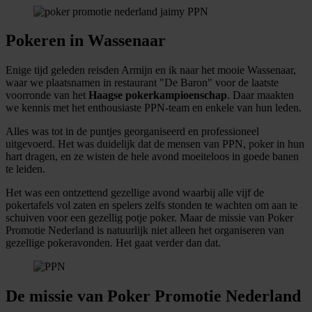
Pokeren in Wassenaar
Enige tijd geleden reisden Armijn en ik naar het mooie Wassenaar,
waar we plaatsnamen in restaurant "De Baron" voor de laatste
voorronde van het
Haagse pokerkampioenschap
. Daar maakten
we kennis met het enthousiaste PPN-team en enkele van hun leden.
Alles was tot in de puntjes georganiseerd en professioneel
uitgevoerd. Het was duidelijk dat de mensen van PPN, poker in hun
hart dragen, en ze wisten de hele avond moeiteloos in goede banen
te leiden.
Het was een ontzettend gezellige avond waarbij alle vijf de
pokertafels vol zaten en spelers zelfs stonden te wachten om aan te
schuiven voor een gezellig potje poker. Maar de missie van Poker
Promotie Nederland is natuurlijk niet alleen het organiseren van
gezellige pokeravonden. Het gaat verder dan dat.
De missie van Poker Promotie Nederland