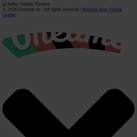
© 2026 Onetime.nl - All rights reserved |
Website door Vrolijk
Online