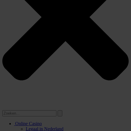
Online Casino
Legaal in Nederland