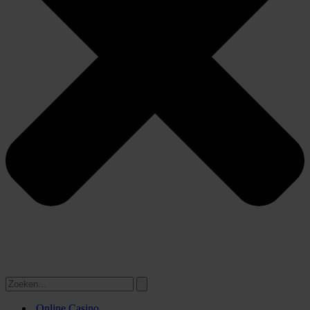
Online Casino