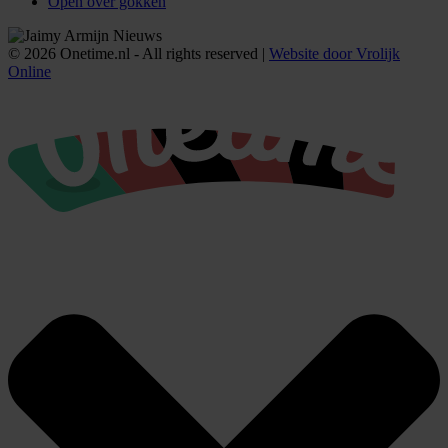
Open over gokken
© 2026 Onetime.nl - All rights reserved |
Website door Vrolijk
Online