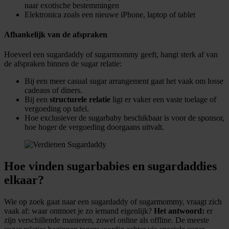
naar exotische bestemmingen
Elektronica zoals een nieuwe iPhone, laptop of tablet
Afhankelijk van de afspraken
Hoeveel een sugardaddy of sugarmommy geeft, hangt sterk af van
de afspraken binnen de sugar relatie:
Bij een meer casual sugar arrangement gaat het vaak om losse
cadeaus of diners.
Bij een
structurele relatie
ligt er vaker een vaste toelage of
vergoeding op tafel.
Hoe exclusiever de sugarbaby beschikbaar is voor de sponsor,
hoe hoger de vergoeding doorgaans uitvalt.
Hoe vinden sugarbabies en sugardaddies
elkaar?
Wie op zoek gaat naar een sugardaddy of sugarmommy, vraagt zich
vaak af: waar ontmoet je zo iemand eigenlijk?
Het antwoord:
er
zijn verschillende manieren, zowel online als offline. De meeste