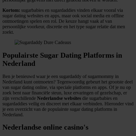
Kortom:
sugarbabies en sugardaddies vinden elkaar vooral via
sugar dating websites en apps, maar ook social media en offline
ontmoetingen spelen een rol. De keuze hangt vaak af van
persoonlijke voorkeur, discretie en het type sugar relatie dat men
zoekt.
Populairste Sugar Dating Platforms in
Nederland
Ben je benieuwd waar je een sugardaddy of sugarmommy in
Nederland kunt ontmoeten? Tegenwoordig gebeurt het grootste deel
van sugar dating online, via speciale platforms en apps. Of je nu op
zoek bent naar financiële steun, luxe ervaringen of gezelschap, er
zijn verschillende
Nederlandse websites
die sugarbabies en
sugardaddies veilig en discreet met elkaar verbinden. Hieronder vind
je een overzicht van de populairste sugar dating platforms in
Nederland.
Nederlandse online casino's