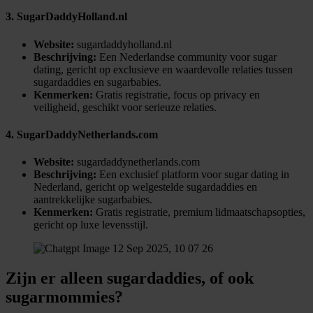
3. SugarDaddyHolland.nl
Website:
sugardaddyholland.nl
Beschrijving:
Een Nederlandse community voor sugar
dating, gericht op exclusieve en waardevolle relaties tussen
sugardaddies en sugarbabies.
Kenmerken:
Gratis registratie, focus op privacy en
veiligheid, geschikt voor serieuze relaties.
4. SugarDaddyNetherlands.com
Website:
sugardaddynetherlands.com
Beschrijving:
Een exclusief platform voor sugar dating in
Nederland, gericht op welgestelde sugardaddies en
aantrekkelijke sugarbabies.
Kenmerken:
Gratis registratie, premium lidmaatschapsopties,
gericht op luxe levensstijl.
Zijn er alleen sugardaddies, of ook
sugarmommies?