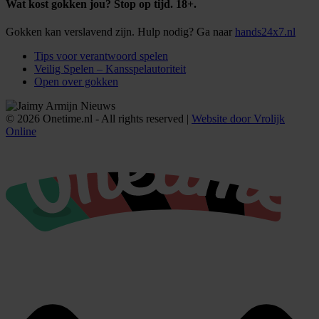
Wat kost gokken jou? Stop op tijd. 18+.
Gokken kan verslavend zijn. Hulp nodig? Ga naar
hands24x7.nl
Tips voor verantwoord spelen
Veilig Spelen – Kansspelautoriteit
Open over gokken
© 2026 Onetime.nl - All rights reserved |
Website door Vrolijk
Online