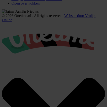
Open over gokken
© 2026 Onetime.nl - All rights reserved |
Website door Vrolijk
Online