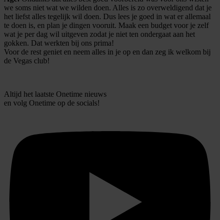
we soms niet wat we wilden doen. Alles is zo overweldigend dat je
het liefst alles tegelijk wil doen. Dus lees je goed in wat er allemaal
te doen is, en plan je dingen vooruit. Maak een budget voor je zelf
wat je per dag wil uitgeven zodat je niet ten ondergaat aan het
gokken. Dat werkten bij ons prima!
Voor de rest geniet en neem alles in je op en dan zeg ik welkom bij
de Vegas club!
Altijd het laatste Onetime nieuws
en volg
Onetime
op de socials!