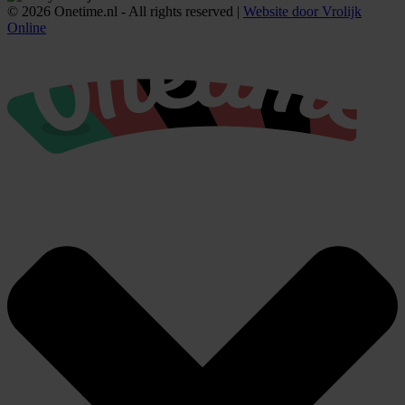
© 2026 Onetime.nl - All rights reserved |
Website door Vrolijk
Online