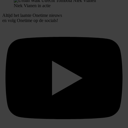
Niek Vianen in actie
Altijd het laatste Onetime nieuws
en volg
Onetime
op de socials!