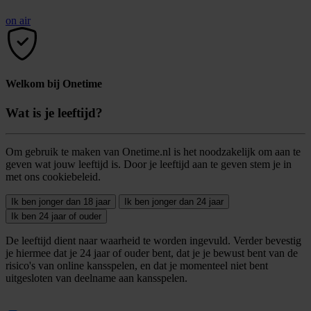
on air
Welkom bij Onetime
Wat is je leeftijd?
Om gebruik te maken van Onetime.nl is het noodzakelijk om aan te
geven wat jouw leeftijd is. Door je leeftijd aan te geven stem je in
met ons cookiebeleid.
Ik ben jonger dan 18 jaar
Ik ben jonger dan 24 jaar
Ik ben 24 jaar of ouder
De leeftijd dient naar waarheid te worden ingevuld. Verder bevestig
je hiermee dat je 24 jaar of ouder bent, dat je je bewust bent van de
risico's van online kansspelen, en dat je momenteel niet bent
uitgesloten van deelname aan kansspelen.