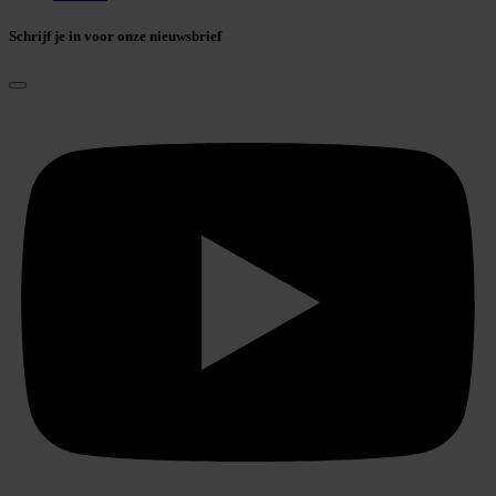
Schrijf je in voor onze nieuwsbrief