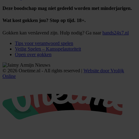
Deze boodschap mag niet gedeeld worden met minderjarigen.
Wat kost gokken jou? Stop op tijd. 18+.
Gokken kan verslavend zijn. Hulp nodig? Ga naar
hands24x7.nl
Tips voor verantwoord spelen
Veilig Spelen – Kansspelautoriteit
Open over gokken
© 2026 Onetime.nl - All rights reserved |
Website door Vrolijk
Online