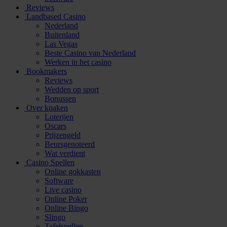
Reviews
Landbased Casino
Nederland
Buitenland
Las Vegas
Beste Casino van Nederland
Werken in het casino
Bookmakers
Reviews
Wedden op sport
Bonussen
Over knaken
Loterijen
Oscars
Prijzengeld
Beursgenoteerd
Wat verdient
Casino Spellen
Online gokkasten
Software
Live casino
Online Poker
Online Bingo
Slingo
Tafelspellen