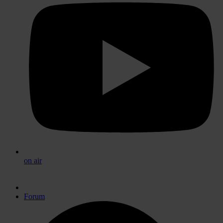
on air
Forum