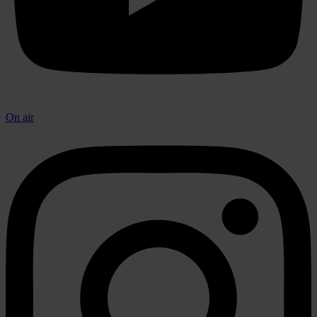
On air