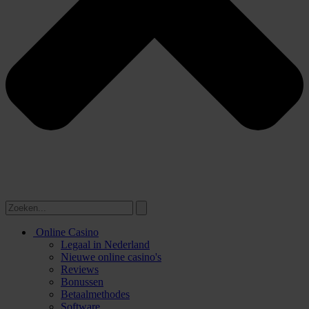
Online Casino
Legaal in Nederland
Nieuwe online casino's
Reviews
Bonussen
Betaalmethodes
Software