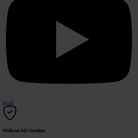
on air
Welkom bij Onetime