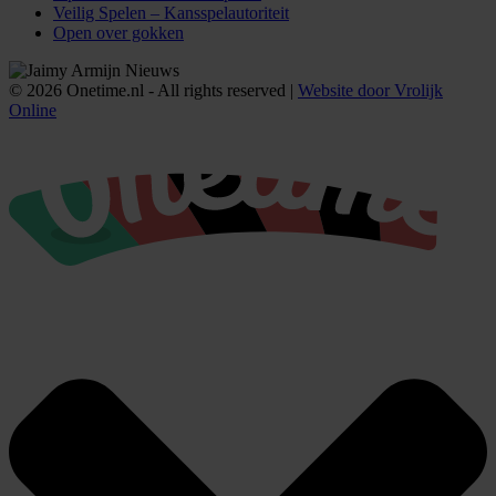
Veilig Spelen – Kansspelautoriteit
Open over gokken
© 2026 Onetime.nl - All rights reserved |
Website door Vrolijk
Online