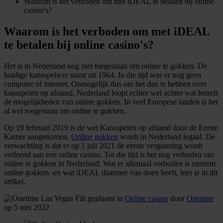
Waarom is het verboden om met iDEAL te betalen bij online
casino's?
Waarom is het verboden om met iDEAL
te betalen bij online casino's?
Het is in Nederland nog niet toegestaan om online te gokken. De
huidige kansspelwet stamt uit 1964. In die tijd was er nog geen
computer of internet. Onmogelijk dus om het dan te hebben over
kansspelen op afstand. Nederland loopt echter wel achter wat betreft
de mogelijkheden van online gokken. In veel Europese landen is het
al wel toegestaan om online te gokken.
Op 19 februari 2019 is de wet Kansspelen op afstand door de Eerste
Kamer aangenomen.
Online gokken
wordt in Nederland legaal. De
verwachting is dat er op 1 juli 2021 de eerste vergunning wordt
verleend aan een online casino. Tot die tijd is het nog verboden om
online te gokken in Nederland. Wat er allemaal verboden is omtrent
online gokken -en wat iDEAL daarmee van doen heeft, lees je in dit
artikel.
geplaatst in
Online casino
door
Onetime
op 5 mei 2022