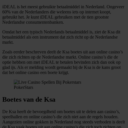
iDEAL is het meest gebruikte betaalmiddel in Nederland. Ongeveer
60% van de Nederlanders die weleens iets op internet koopt,
gebruikt het. Je kunt iDEAL gebruiken met de tien grootste
Nederlandse consumentenbanken.
Omdat het een typisch Nederlands betaalmiddel is, ziet de Ksa dit
betaalmiddel als een instrument dat zich richt op de Nederlandse
markt.
Zoals eerder beschreven deelt de Ksa boetes uit aan online casino’s
die zich richten op de Nederlandse markt. Online casino’s die de
optie hebben om met iDEAL te betalen bevinden zich dan ook op
glad ijs. Als er melding wordt gemaakt bij de Ksa is de kans groot
dat het online casino een boete krijgt.
PokerStars
Boetes van de Ksa
De Ksa heeft de bevoegdheid om boetes uit te delen aan casino’s,
speelhallen en online casino’s die zich niet aan de regels houden.
Aangezien online gokken in Nederland nog steeds verboden is deelt
de Ksa vaak boetes uit aan online casino’s die zich toch richten op