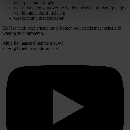
Lees meer over hoe uw persoonlijke gegevens worden
kansspelaanduidingen;
Gebruikmaken van overige Nederlandse kenmerken (plaatjes
verwerkt en stel uw voorkeuren in het
detailgedeelte
in.
van klompen en/of molens);
U kunt uw toestemming op elk moment wijzigen of
Geoblocking niet toepassen.
intrekken in de Cookieverklaring.
De Ksa heeft veel criteria en er komen ook steeds meer criteria bij
waarop ze controleren.
We gebruiken cookies om content en advertenties te
Altijd het laatste Onetime nieuws
personaliseren, om functies voor social media te bieden
en volg
Onetime
op de socials!
en om ons websiteverkeer te analyseren. Ook delen we
informatie over uw gebruik van onze site met onze
partners voor social media, adverteren en analyse. Deze
partners kunnen deze gegevens combineren met andere
informatie die u aan ze heeft verstrekt of die ze hebben
verzameld op basis van uw gebruik van hun services.