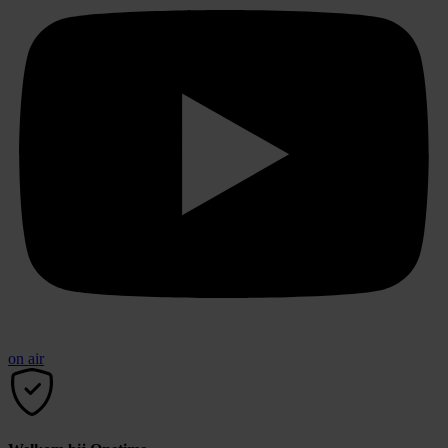
on air