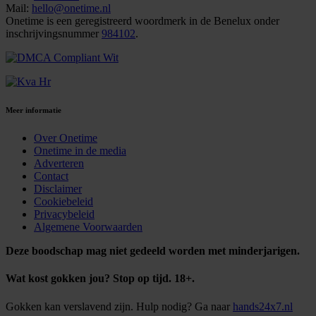
Mail:
hello@onetime.nl
Onetime is een geregistreerd woordmerk in de Benelux onder
inschrijvingsnummer
984102
.
Meer informatie
Over Onetime
Onetime in de media
Adverteren
Contact
Disclaimer
Cookiebeleid
Privacybeleid
Algemene Voorwaarden
Deze boodschap mag niet gedeeld worden met minderjarigen.
Wat kost gokken jou? Stop op tijd. 18+.
Gokken kan verslavend zijn. Hulp nodig? Ga naar
hands24x7.nl