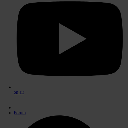
on air
Forum