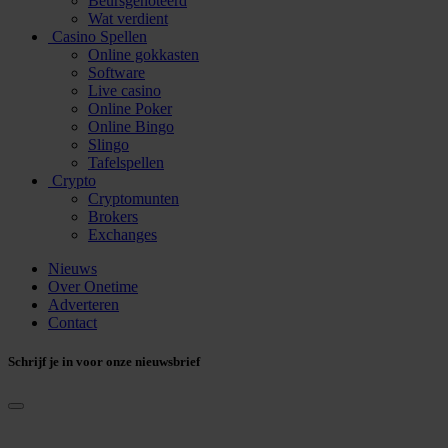
Beursgenoteerd
Wat verdient
Casino Spellen
Online gokkasten
Software
Live casino
Online Poker
Online Bingo
Slingo
Tafelspellen
Crypto
Cryptomunten
Brokers
Exchanges
Nieuws
Over Onetime
Adverteren
Contact
Schrijf je in voor onze nieuwsbrief