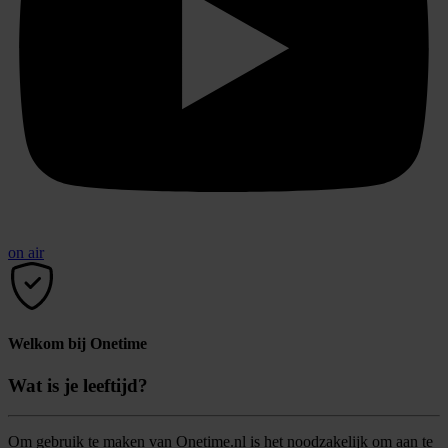
on air
Welkom bij Onetime
Wat is je leeftijd?
Om gebruik te maken van Onetime.nl is het noodzakelijk om aan te