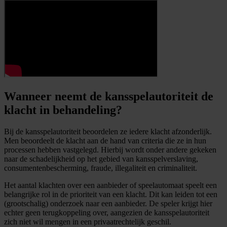
Wanneer neemt de kansspelautoriteit de
klacht in behandeling?
Bij de kansspelautoriteit beoordelen ze iedere klacht afzonderlijk.
Men beoordeelt de klacht aan de hand van criteria die ze in hun
processen hebben vastgelegd. Hierbij wordt onder andere gekeken
naar de schadelijkheid op het gebied van kansspelverslaving,
consumentenbescherming, fraude, illegaliteit en criminaliteit.
Het aantal klachten over een aanbieder of speelautomaat speelt een
belangrijke rol in de prioriteit van een klacht. Dit kan leiden tot een
(grootschalig) onderzoek naar een aanbieder. De speler krijgt hier
echter geen terugkoppeling over, aangezien de kansspelautoriteit
zich niet wil mengen in een privaatrechtelijk geschil.