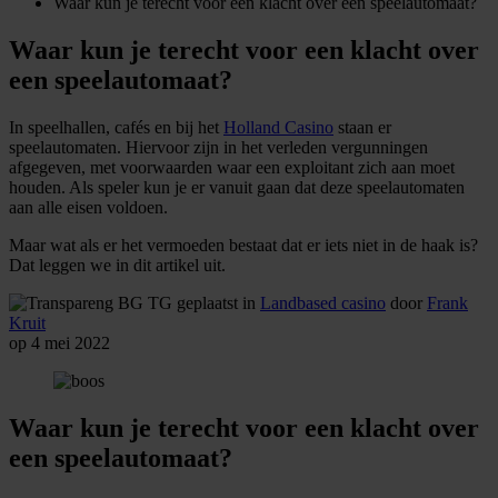
Waar kun je terecht voor een klacht over een speelautomaat?
Waar kun je terecht voor een klacht over
een speelautomaat?
In speelhallen, cafés en bij het
Holland Casino
staan er
speelautomaten. Hiervoor zijn in het verleden vergunningen
afgegeven, met voorwaarden waar een exploitant zich aan moet
houden. Als speler kun je er vanuit gaan dat deze speelautomaten
aan alle eisen voldoen.
Maar wat als er het vermoeden bestaat dat er iets niet in de haak is?
Dat leggen we in dit artikel uit.
geplaatst in
Landbased casino
door
Frank
Kruit
op 4 mei 2022
Waar kun je terecht voor een klacht over
een speelautomaat?