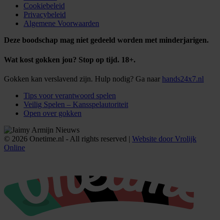
Cookiebeleid
Privacybeleid
Algemene Voorwaarden
Deze boodschap mag niet gedeeld worden met minderjarigen.
Wat kost gokken jou? Stop op tijd. 18+.
Gokken kan verslavend zijn. Hulp nodig? Ga naar
hands24x7.nl
Tips voor verantwoord spelen
Veilig Spelen – Kansspelautoriteit
Open over gokken
© 2026 Onetime.nl - All rights reserved |
Website door Vrolijk
Online