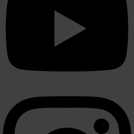
personaliseren, om functies voor social media te bieden
en om ons websiteverkeer te analyseren. Ook delen we
informatie over uw gebruik van onze site met onze
partners voor social media, adverteren en analyse. Deze
partners kunnen deze gegevens combineren met andere
informatie die u aan ze heeft verstrekt of die ze hebben
verzameld op basis van uw gebruik van hun services.