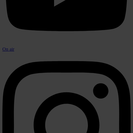
On air