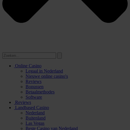
Online Casino
Legaal in Nederland
Nieuwe online casino's
Reviews
Bonussen
Betaalmethodes
Software
Reviews
Landbased Casino
Nederland
Buitenland
Las Vegas
Beste Casino van Nederland