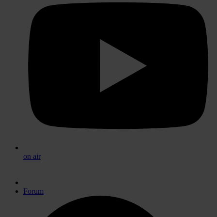
on air
Forum