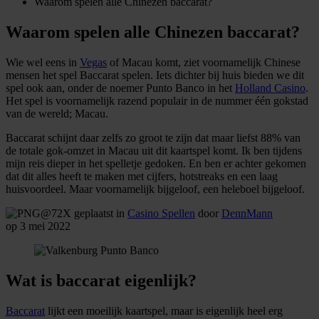
Waarom spelen alle Chinezen baccarat?
Waarom spelen alle Chinezen baccarat?
Wie wel eens in
Vegas
of Macau komt, ziet voornamelijk Chinese
mensen het spel Baccarat spelen. Iets dichter bij huis bieden we dit
spel ook aan, onder de noemer Punto Banco in het
Holland Casino
.
Het spel is voornamelijk razend populair in de nummer één gokstad
van de wereld; Macau.
Baccarat schijnt daar zelfs zo groot te zijn dat maar liefst 88% van
de totale gok-omzet in Macau uit dit kaartspel komt. Ik ben tijdens
mijn reis dieper in het spelletje gedoken. En ben er achter gekomen
dat dit alles heeft te maken met cijfers, hotstreaks en een laag
huisvoordeel. Maar voornamelijk bijgeloof, een heleboel bijgeloof.
geplaatst in
Casino Spellen
door
DennMann
op 3 mei 2022
Wat is baccarat eigenlijk?
Baccarat
lijkt een moeilijk kaartspel, maar is eigenlijk heel erg