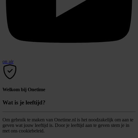
on air
Welkom bij Onetime
Wat is je leeftijd?
Om gebruik te maken van Onetime.nl is het noodzakelijk om aan te
geven wat jouw leeftijd is. Door je leeftijd aan te geven stem je in
met ons cookiebeleid.