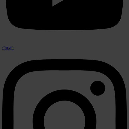
On air