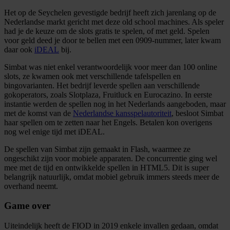
Het op de Seychelen gevestigde bedrijf heeft zich jarenlang op de
Nederlandse markt gericht met deze old school machines. Als speler
had je de keuze om de slots gratis te spelen, of met geld. Spelen
voor geld deed je door te bellen met een 0909-nummer, later kwam
daar ook
iDEAL
bij.
Simbat was niet enkel verantwoordelijk voor meer dan 100 online
slots, ze kwamen ook met verschillende tafelspellen en
bingovarianten. Het bedrijf leverde spellen aan verschillende
gokoperators, zoals Slotplaza, Fruitluck en Eurocazino. In eerste
instantie werden de spellen nog in het Nederlands aangeboden, maar
met de komst van de
Nederlandse kansspelautoriteit
, besloot Simbat
haar spellen om te zetten naar het Engels. Betalen kon overigens
nog wel enige tijd met iDEAL.
De spellen van Simbat zijn gemaakt in Flash, waarmee ze
ongeschikt zijn voor mobiele apparaten. De concurrentie ging wel
mee met de tijd en ontwikkelde spellen in HTML5. Dit is super
belangrijk natuurlijk, omdat mobiel gebruik immers steeds meer de
overhand neemt.
Game over
Uiteindelijk heeft de FIOD in 2019 enkele invallen gedaan, omdat