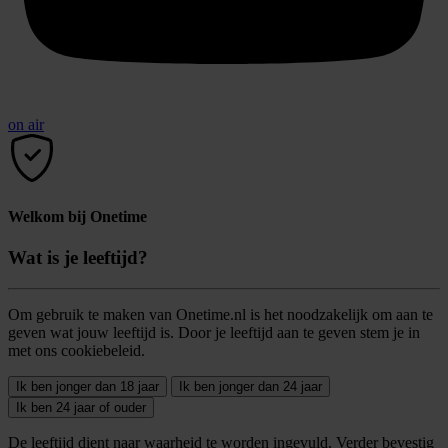
on air
Welkom bij Onetime
Wat is je leeftijd?
Om gebruik te maken van Onetime.nl is het noodzakelijk om aan te
geven wat jouw leeftijd is. Door je leeftijd aan te geven stem je in
met ons cookiebeleid.
Ik ben jonger dan 18 jaar
Ik ben jonger dan 24 jaar
Ik ben 24 jaar of ouder
De leeftijd dient naar waarheid te worden ingevuld. Verder bevestig