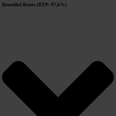
Beautiful Bones (RTP: 97,6%)