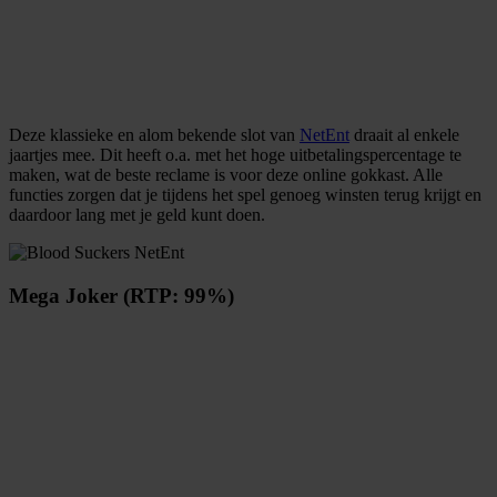
Deze klassieke en alom bekende slot van
NetEnt
draait al enkele
jaartjes mee. Dit heeft o.a. met het hoge uitbetalingspercentage te
maken, wat de beste reclame is voor deze online gokkast. Alle
functies zorgen dat je tijdens het spel genoeg winsten terug krijgt en
daardoor lang met je geld kunt doen.
Mega Joker (RTP: 99%)