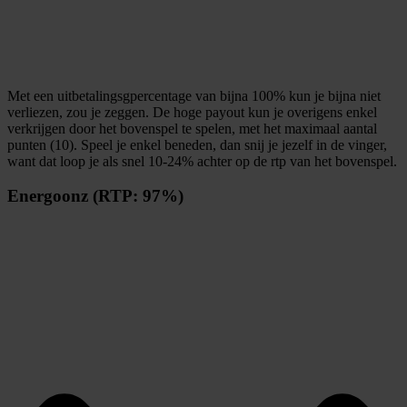
Met een uitbetalingsgpercentage van bijna 100% kun je bijna niet
verliezen, zou je zeggen. De hoge payout kun je overigens enkel
verkrijgen door het bovenspel te spelen, met het maximaal aantal
punten (10). Speel je enkel beneden, dan snij je jezelf in de vinger,
want dat loop je als snel 10-24% achter op de rtp van het bovenspel.
Energoonz (RTP: 97%)