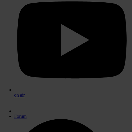
on air
Forum