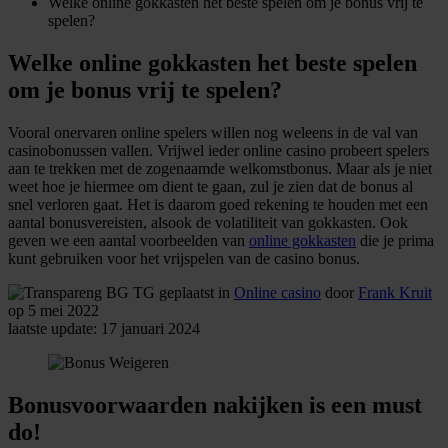
Welke online gokkasten het beste spelen om je bonus vrij te
spelen?
Welke online gokkasten het beste spelen
om je bonus vrij te spelen?
Vooral onervaren online spelers willen nog weleens in de val van
casinobonussen vallen. Vrijwel ieder
online casino
probeert spelers
aan te trekken met de zogenaamde welkomstbonus. Maar als je niet
weet hoe je hiermee om dient te gaan, zul je zien dat de bonus al
snel verloren gaat. Het is daarom goed rekening te houden met een
aantal bonusvereisten, alsook de volatiliteit van gokkasten. Ook
geven we een aantal voorbeelden van
online gokkasten
die je prima
kunt gebruiken voor het vrijspelen van de
casino bonus.
geplaatst in
Online casino
door
Frank Kruit
op 5 mei 2022
laatste update: 17 januari 2024
Bonusvoorwaarden nakijken is een must
do!