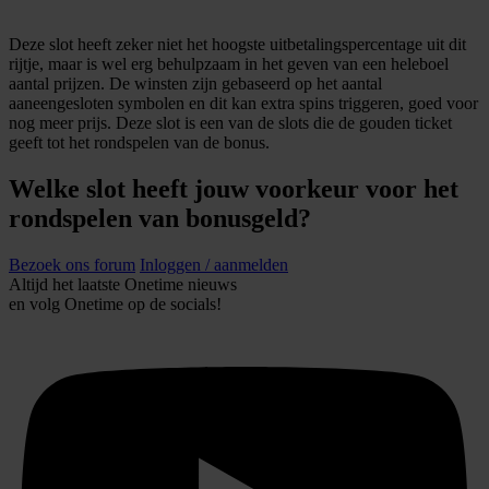
Deze slot heeft zeker niet het hoogste uitbetalingspercentage uit dit
rijtje, maar is wel erg behulpzaam in het geven van een heleboel
aantal prijzen. De winsten zijn gebaseerd op het aantal
aaneengesloten symbolen en dit kan extra spins triggeren, goed voor
nog meer prijs. Deze slot is een van de slots die de gouden ticket
geeft tot het rondspelen van de bonus.
Welke slot heeft jouw voorkeur voor het
rondspelen van bonusgeld?
Bezoek ons forum
Inloggen / aanmelden
Altijd het laatste Onetime nieuws
en volg
Onetime
op de socials!