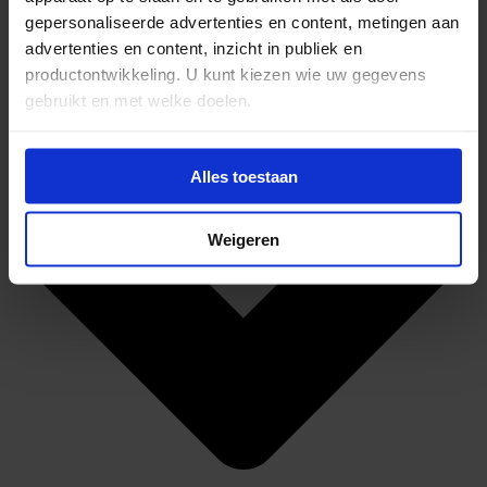
gepersonaliseerde advertenties en content, metingen aan
advertenties en content, inzicht in publiek en
productontwikkeling. U kunt kiezen wie uw gegevens
gebruikt en met welke doelen.
Als u het toestaat, willen we ook graag:
Alles toestaan
Informatie verzamelen over uw geografische
locatie, die tot een paar meter nauwkeurig kan zijn
Uw apparaat identificeren door het actief te
Weigeren
scannen op specifieke eigenschappen (fingerprinting)
Lees meer over hoe uw persoonlijke gegevens worden
verwerkt en stel uw voorkeuren in het
detailgedeelte
in.
U kunt uw toestemming op elk moment wijzigen of
intrekken in de Cookieverklaring.
We gebruiken cookies om content en advertenties te
personaliseren, om functies voor social media te bieden
en om ons websiteverkeer te analyseren. Ook delen we