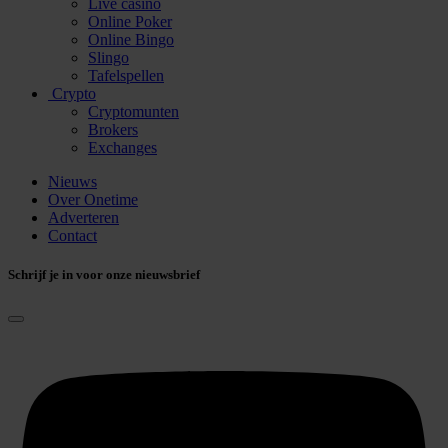
Live casino
Online Poker
Online Bingo
Slingo
Tafelspellen
Crypto
Cryptomunten
Brokers
Exchanges
Nieuws
Over Onetime
Adverteren
Contact
Schrijf je in voor onze nieuwsbrief