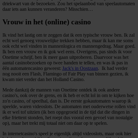
driekwart van de bezoeken. Zou het spelaanbod van speelautomaten
daar iets aan kunnen veranderen? Misschien…
Vrouw in het (online) casino
Ik vind het lastig om te zeggen dat ik een typische vrouw ben. Ik zal
echt wel genoeg vrouwelijke trekken hebben, maar ik kan me soms
ook echt wel vinden in mannenlogica en mannengedrag. Maar goed.
Ik ben een vrouw en ik gok wel eens. Overigens, pas sinds ik voor
Onetime schrijf, ben ik meer gaan uitproberen. Daarvoor was het
aantal casinobezoeken op twee handen te tellen, en was ik pas in
één automatencasino geweest:
Jack's in Oostzaan
. Ik had verder
nog nooit een Flash, Flamingo of Fair Play van binnen gezien, ik
kwam niet verder dan het Holland Casino.
Mede dankzij de mannen van Onetime ontdek ik ook andere
casino's, ook over de grens, en ik heb er echt lol in om te kijken hoe
zo'n casino, of speelhal, dan is. De eerste gokautomaten waarop ik
speelde, waren videoslots. De automaten met ouderwetse rollen vind
ik er wel tof uitzien (ik ben opgegroeid in de tijd dat die dingen in
elke friettent stonden, het roept dus vooral een gevoel van nostalgie
op), maar het trekt mij totaal niet om daar op te spelen.
In internetcasino's speel je eigenlijk altijd videoslots, maar ook hier