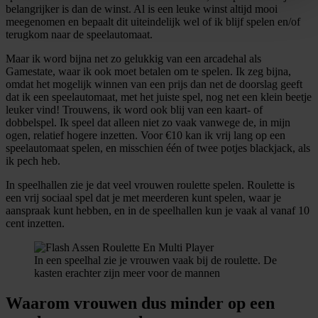
U kunt uw toestemming op elk moment wijzigen of
belangrijker is dan de winst. Al is een leuke winst altijd mooi
meegenomen en bepaalt dit uiteindelijk wel of ik blijf spelen en/of
intrekken in de Cookieverklaring.
terugkom naar de speelautomaat.
We gebruiken cookies om content en advertenties te
Maar ik word bijna net zo gelukkig van een arcadehal als
Gamestate, waar ik ook moet betalen om te spelen. Ik zeg bijna,
personaliseren, om functies voor social media te bieden
omdat het mogelijk winnen van een prijs dan net de doorslag geeft
en om ons websiteverkeer te analyseren. Ook delen we
dat ik een speelautomaat, met het juiste spel, nog net een klein beetje
informatie over uw gebruik van onze site met onze
leuker vind! Trouwens, ik word ook blij van een kaart- of
dobbelspel. Ik speel dat alleen niet zo vaak vanwege de, in mijn
partners voor social media, adverteren en analyse. Deze
ogen, relatief hogere inzetten. Voor €10 kan ik vrij lang op een
partners kunnen deze gegevens combineren met andere
speelautomaat spelen, en misschien één of twee potjes blackjack, als
informatie die u aan ze heeft verstrekt of die ze hebben
ik pech heb.
verzameld op basis van uw gebruik van hun services.
In speelhallen zie je dat veel vrouwen roulette spelen. Roulette is
een vrij sociaal spel dat je met meerderen kunt spelen, waar je
aanspraak kunt hebben, en in de speelhallen kun je vaak al vanaf 10
cent inzetten.
In een speelhal zie je vrouwen vaak bij de roulette. De
kasten erachter zijn meer voor de mannen
Waarom vrouwen dus minder op een