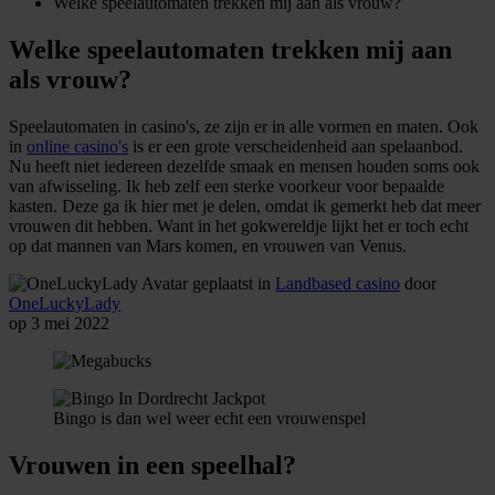
Welke speelautomaten trekken mij aan als vrouw?
Welke speelautomaten trekken mij aan
als vrouw?
Speelautomaten in casino's, ze zijn er in alle vormen en maten. Ook
in
online casino's
is er een grote verscheidenheid aan spelaanbod.
Nu heeft niet iedereen dezelfde smaak en mensen houden soms ook
van afwisseling. Ik heb zelf een sterke voorkeur voor bepaalde
kasten. Deze ga ik hier met je delen, omdat ik gemerkt heb dat meer
vrouwen dit hebben. Want in het gokwereldje lijkt het er toch echt
op dat mannen van Mars komen, en vrouwen van Venus.
geplaatst in
Landbased casino
door
OneLuckyLady
op 3 mei 2022
Bingo is dan wel weer echt een vrouwenspel
Vrouwen in een speelhal?