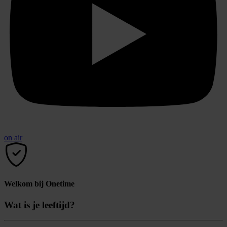
on air
Welkom bij Onetime
Wat is je leeftijd?