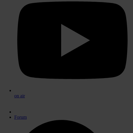
on air
Forum