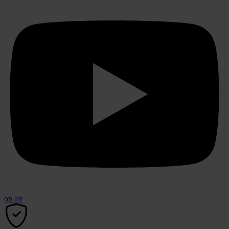
on air