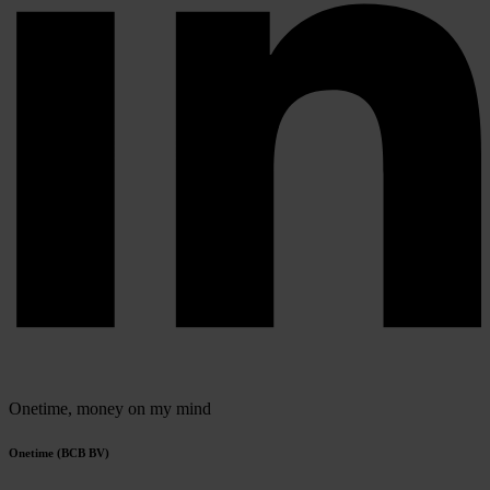
Onetime,
money on my mind
Onetime (BCB BV)