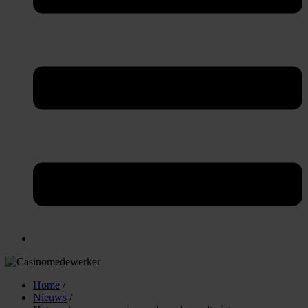
Home
/
Nieuws
/