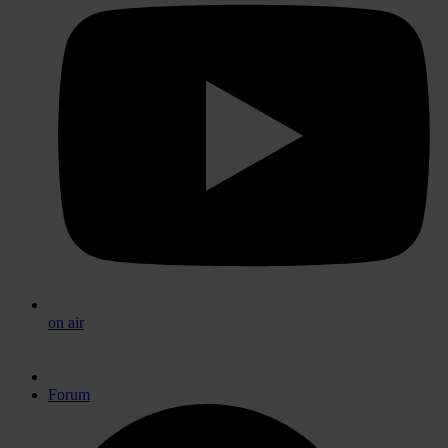
on air
Forum