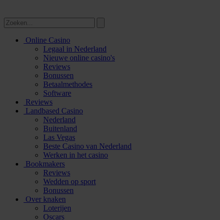
Online Casino
Legaal in Nederland
Nieuwe online casino's
Reviews
Bonussen
Betaalmethodes
Software
Reviews
Landbased Casino
Nederland
Buitenland
Las Vegas
Beste Casino van Nederland
Werken in het casino
Bookmakers
Reviews
Wedden op sport
Bonussen
Over knaken
Loterijen
Oscars