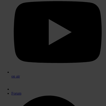
on air
Forum