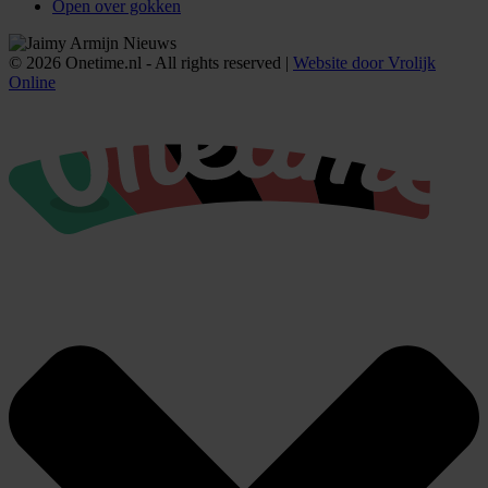
Open over gokken
© 2026 Onetime.nl - All rights reserved |
Website door Vrolijk
Online