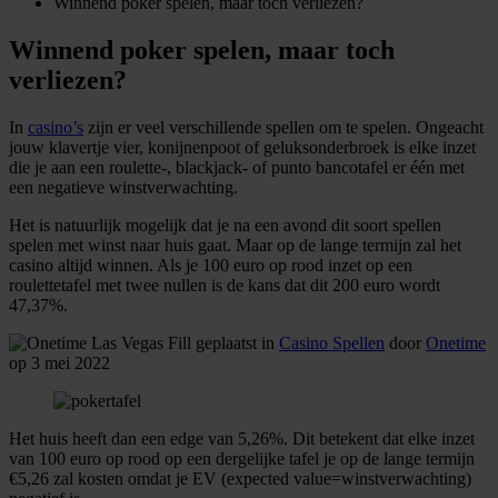
Winnend poker spelen, maar toch verliezen?
Winnend poker spelen, maar toch
verliezen?
In
casino’s
zijn er veel verschillende spellen om te spelen. Ongeacht
jouw klavertje vier, konijnenpoot of geluksonderbroek is elke inzet
die je aan een roulette-, blackjack- of punto bancotafel er één met
een negatieve winstverwachting.
Het is natuurlijk mogelijk dat je na een avond dit soort spellen
spelen met winst naar huis gaat. Maar op de lange termijn zal het
casino altijd winnen. Als je 100 euro op rood inzet op een
roulettetafel met twee nullen is de kans dat dit 200 euro wordt
47,37%.
geplaatst in
Casino Spellen
door
Onetime
op 3 mei 2022
Het huis heeft dan een edge van 5,26%. Dit betekent dat elke inzet
van 100 euro op rood op een dergelijke tafel je op de lange termijn
€5,26 zal kosten omdat je EV (expected value=winstverwachting)