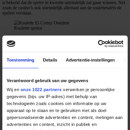
is bekend dat de speler in kwestie uiteindelijk zal gaan winnen. Net
zoals de casino’s ook uiteindelijk allemaal aan de roulettetafels de
spelers verslaan.
Roulette spelen
Zwakkere spelers
Dit fenomeen wat ik hierboven heb beschreven wordt variantie
genoemd. Voor pokerspelers is het zowel een vloek als zegen. Een
Toestemming
Details
Advertentie-instellingen
Ov
vloek omdat het frustrerend is geld te verliezen ondanks goed spel.
En een zegen omdat je soms ondanks je fouten toch geld hebt
kunnen winnen. Maar het belangrijkste wat deze variantie oplevert
is slechte spelers (die soms variantie als excuus gebruiken voor hun
Verantwoord gebruik van uw gegevens
verlies) waar je een edge tegen hebt. En je dus winstgevend kan
spelen.
Wij en
onze 1022 partners
verwerken je persoonlijke
gegevens (bijv. uw IP-adres) met behulp van
Zonder variantie is gokken en poker voor zwakke spelers nooit meer
leuk. Anders was het net als de schaakwereld waar de beste speler
technologieën zoals cookies om informatie op uw
altijd wint. En het dus onaantrekkelijk is voor slechte spelers om te
apparaat op te slaan en te gebruiken met als doel
gaan pokeren. Deze variantie heeft er ook voor gezorgd dat
gepersonaliseerde advertenties en content, metingen aan
ondergetekende. Een matige limit holdem speler, in 2008 van de
toenmalig kersverse wereldkampioen limit holdem Rob Hollink een
advertenties en content, inzicht in publiek en
één tegen één strijd heeft gewonnen. Dit ondanks dat Rob toen meer