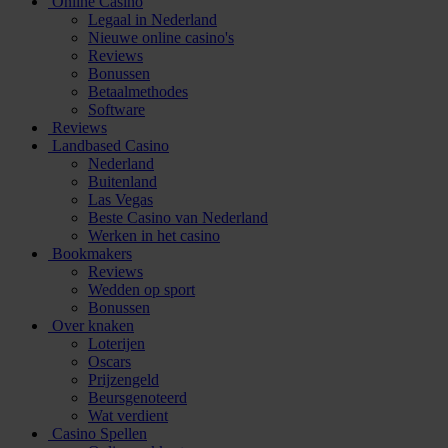
Online Casino
Legaal in Nederland
Nieuwe online casino's
Reviews
Bonussen
Betaalmethodes
Software
Reviews
Landbased Casino
Nederland
Buitenland
Las Vegas
Beste Casino van Nederland
Werken in het casino
Bookmakers
Reviews
Wedden op sport
Bonussen
Over knaken
Loterijen
Oscars
Prijzengeld
Beursgenoteerd
Wat verdient
Casino Spellen