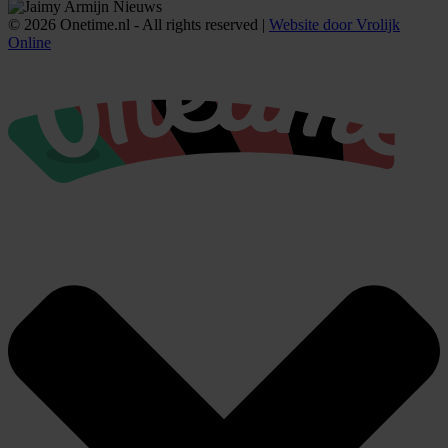
© 2026 Onetime.nl - All rights reserved |
Website door Vrolijk
Online