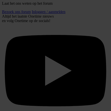
Laat het ons weten op het forum
Bezoek ons forum
Inloggen / aanmelden
Altijd het laatste Onetime nieuws
en volg
Onetime
op de socials!