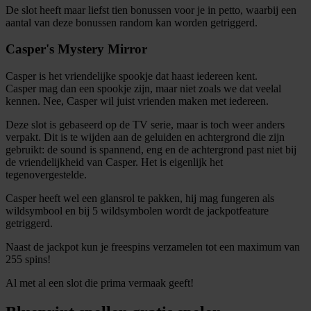
De slot heeft maar liefst tien bonussen voor je in petto, waarbij een
aantal van deze bonussen random kan worden getriggerd.
Casper's Mystery Mirror
Casper is het vriendelijke spookje dat haast iedereen kent.
Casper mag dan een spookje zijn, maar niet zoals we dat veelal
kennen. Nee, Casper wil juist vrienden maken met iedereen.
Deze slot is gebaseerd op de TV serie, maar is toch weer anders
verpakt. Dit is te wijden aan de geluiden en achtergrond die zijn
gebruikt: de sound is spannend, eng en de achtergrond past niet bij
de vriendelijkheid van Casper. Het is eigenlijk het
tegenovergestelde.
Casper heeft wel een glansrol te pakken, hij mag fungeren als
wildsymbool en bij 5 wildsymbolen wordt de jackpotfeature
getriggerd.
Naast de jackpot kun je freespins verzamelen tot een maximum van
255 spins!
Al met al een slot die prima vermaak geeft!