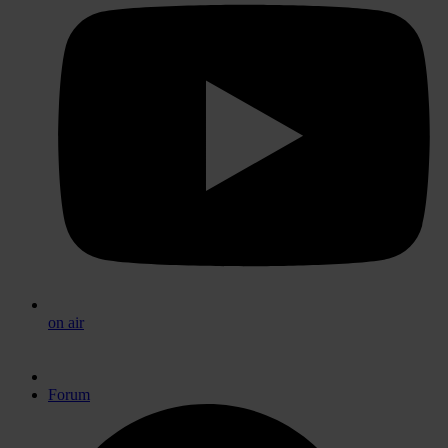
on air
Forum