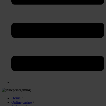
Home
/
Online casino
/