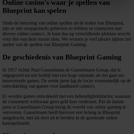
Online casino's waar je spellen van
verwerkt en stel uw voorkeuren in het
detailgedeelte
in.
Blueprint kan spelen
U kunt uw toestemming op elk moment wijzigen of
intrekken in de Cookieverklaring.
Sinds de lancering van online spellen uit de koker van Blueprint,
zijn ze niet onopgemerkt gebleven en hebben ze contracten met
We gebruiken cookies om content en advertenties te
diverse online casino's. Je kunt dus op verschillende plekken terecht
voor één van deze mooie slots. We wensen je veel plezier tijdens het
personaliseren, om functies voor social media te bieden
spelen van de spellen van Blueprint Gaming.
en om ons websiteverkeer te analyseren. Ook delen we
informatie over uw gebruik van onze site met onze
De geschiedenis van Blueprint Gaming
partners voor social media, adverteren en analyse. Deze
partners kunnen deze gegevens combineren met andere
In 1957 richtte Paul Gauselmann de Gauselmann Group, dat is
uitgegroeid tot een bedrijf met een hoge reputatie als het gaat om
informatie die u aan ze heeft verstrekt of die ze hebben
innoverende games. De eerste jaren lag de focus voornamelijk op de
verzameld op basis van uw gebruik van hun services.
ontwikkeling van games voor landbased casino's.
Er werden games ontwikkeld met een behendigheidsfactor, waaraan
de consument weliswaar geen geld kon verdienen. Pas de laatste
jaren is Gauselmann Group bezig de wereld van online gaming te
veroveren. Gauselmann heeft hiervoor een belang in Blueprint
aangekocht, met als doel uit te breiden in de groeiende online
kansspelmarkt.