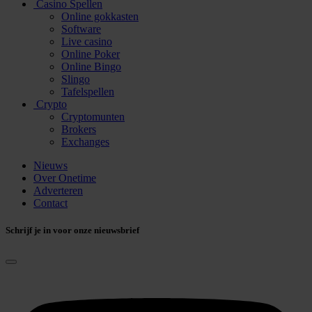
Casino Spellen
Online gokkasten
Software
Live casino
Online Poker
Online Bingo
Slingo
Tafelspellen
Crypto
Cryptomunten
Brokers
Exchanges
Nieuws
Over Onetime
Adverteren
Contact
Schrijf je in voor onze nieuwsbrief