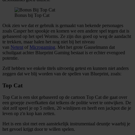
Bonus bij Top Cat
Ook zien we dat er gebruik is gemaakt van bekende personages
zoals Casper het spookje en komen we een andere spel tegen dat is
gebaseerd op het spel Worms. Ze zijn dus goed op weg de aandacht
te trekken, maar halen het nog niet bij het niveau
van
Netent
of
Microgaming
. Met het grote Gauselmann dat
schuilgaat achter Blueprint Gaming bestaat is er echter evengoed
potentie.
Zelf hebben we enkele titels uitvoerig getest en kunnen niet anders
zeggen dat we blij worden van de spellen van Blueprint, zoals:
Top Cat
Top Cat is een slot gebaseerd op de cartoon Top Cat die gaat over
een groepje zwerfkatten dat telkens de politie weet te ontwijken. De
slot zelf speel je op 5 rollen, 20 winlijnen en heeft een jackpot die je
leven op z'n kop kan zetten.
Het is een slot met een aanstekelijk instrumentaal deuntje waarbij je
het gevoel krijgt door te willen spelen.