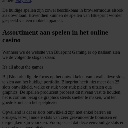
andere
Playtech
.
De huidige spellen zijn zowel beschikbaar in browsermodus alsook
als download. Bovendien kunnen de spellen van Blueprint worden
gespeeld via een mobiel apparaat.
Assortiment aan spelen in het online
casino
Wanneer we de website van Blueprint Gaming er op naslaan zien
we de volgende slogan staan:
It's all about the games
Bij Blueprint ligt de focus op het ontwikkelen van kwalitatieve slots,
te zien aan het huidige portfolio. Blueprint heeft niet meer dan 25
slots ontwikkeld, welke er stuk voor stuk piekfijn uitzien qua
graphics. De spellen-producent probeert dit niveau vast te houden,
het is continu bezig de graphics steeds sneller te maken, wat ten
goede komt aan het spelplezier.
Opvallend is dat er slots ontwikkeld zijn met enkel barren en
kruisjes, terwijl andere slots van zeer geavanceerde bonussen en
dergelijken zijn voorzien. Voorop staat dat deze eenvoudige slots er
desondanks goed uitzien.