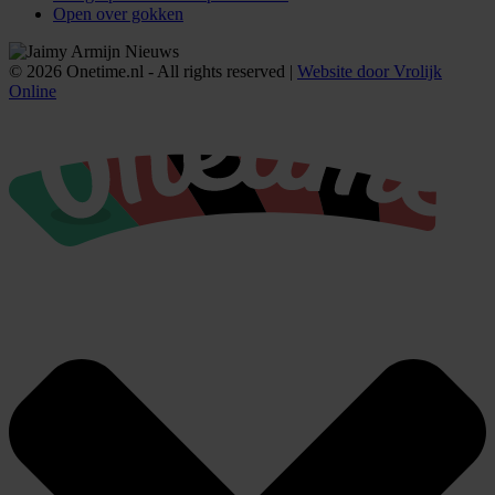
Open over gokken
© 2026 Onetime.nl - All rights reserved |
Website door Vrolijk
Online