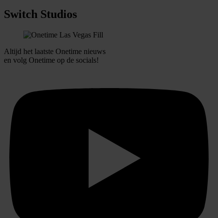
Switch Studios
Altijd het laatste Onetime nieuws
en volg
Onetime
op de socials!