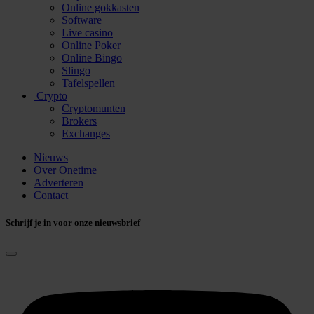
Online gokkasten
Software
Live casino
Online Poker
Online Bingo
Slingo
Tafelspellen
Crypto
Cryptomunten
Brokers
Exchanges
Nieuws
Over Onetime
Adverteren
Contact
Schrijf je in voor onze nieuwsbrief