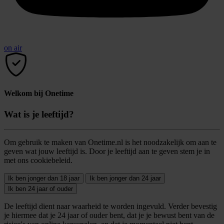
on air
Welkom bij Onetime
Wat is je leeftijd?
Om gebruik te maken van Onetime.nl is het noodzakelijk om aan te
geven wat jouw leeftijd is. Door je leeftijd aan te geven stem je in
met ons cookiebeleid.
Ik ben jonger dan 18 jaar
Ik ben jonger dan 24 jaar
Ik ben 24 jaar of ouder
De leeftijd dient naar waarheid te worden ingevuld. Verder bevestig
je hiermee dat je 24 jaar of ouder bent, dat je je bewust bent van de