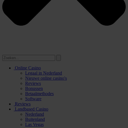
Online Casino
Legaal in Nederland
Nieuwe online casino's
Reviews
Bonussen
Betaalmethodes
Software
Reviews
Landbased Casino
Nederland
Buitenland
Las Vegas