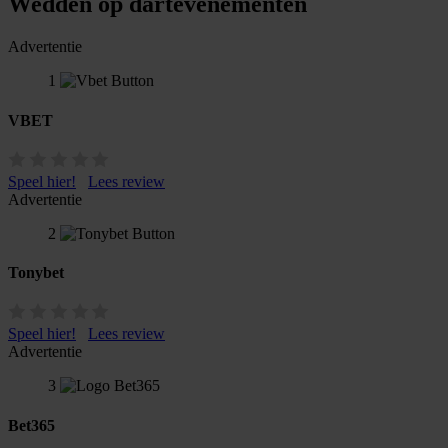
Wedden op dartevenementen
Advertentie
1
VBET
Speel hier!
Lees review
Advertentie
2
Tonybet
Speel hier!
Lees review
Advertentie
3
Bet365