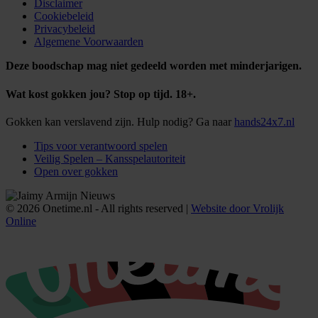
Disclaimer
Cookiebeleid
Privacybeleid
Algemene Voorwaarden
Deze boodschap mag niet gedeeld worden met minderjarigen.
Wat kost gokken jou? Stop op tijd. 18+.
Gokken kan verslavend zijn. Hulp nodig? Ga naar
hands24x7.nl
Tips voor verantwoord spelen
Veilig Spelen – Kansspelautoriteit
Open over gokken
© 2026 Onetime.nl - All rights reserved |
Website door Vrolijk
Online