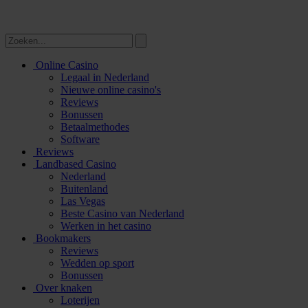
Online Casino
Legaal in Nederland
Nieuwe online casino's
Reviews
Bonussen
Betaalmethodes
Software
Reviews
Landbased Casino
Nederland
Buitenland
Las Vegas
Beste Casino van Nederland
Werken in het casino
Bookmakers
Reviews
Wedden op sport
Bonussen
Over knaken
Loterijen