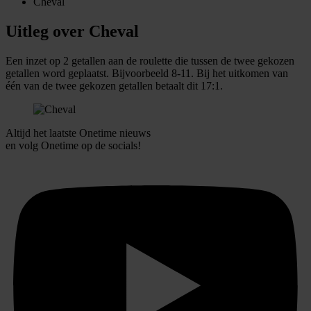
Cheval
Uitleg over Cheval
Een inzet op 2 getallen aan de roulette die tussen de twee gekozen
getallen word geplaatst. Bijvoorbeeld 8-11. Bij het uitkomen van
één van de twee gekozen getallen betaalt dit 17:1.
Altijd het laatste Onetime nieuws
en volg
Onetime
op de socials!