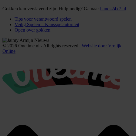
Gokken kan verslavend zijn. Hulp nodig? Ga naar
hands24x7.nl
Tips voor verantwoord spelen
Veilig Spelen – Kansspelautoriteit
Open over gokken
© 2026 Onetime.nl - All rights reserved |
Website door Vrolijk
Online