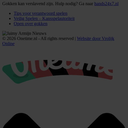
Gokken kan verslavend zijn. Hulp nodig? Ga naar
hands24x7.nl
Tips voor verantwoord spelen
Veilig Spelen – Kansspelautoriteit
Open over gokken
© 2026 Onetime.nl - All rights reserved |
Website door Vrolijk
Online