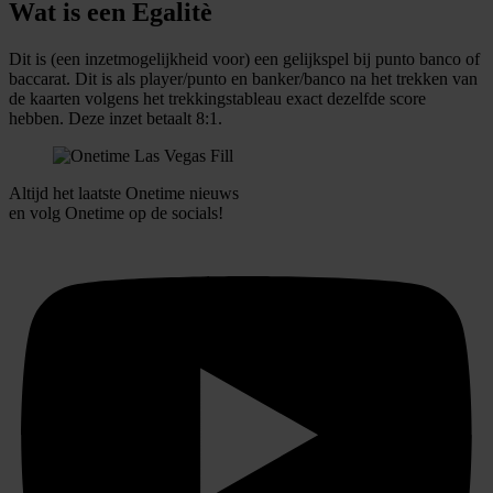
Wat is een Egalitè
Dit is (een inzetmogelijkheid voor) een gelijkspel bij punto banco of
baccarat. Dit is als player/punto en banker/banco na het trekken van
de kaarten volgens het trekkingstableau exact dezelfde score
hebben. Deze inzet betaalt 8:1.
Altijd het laatste Onetime nieuws
en volg
Onetime
op de socials!