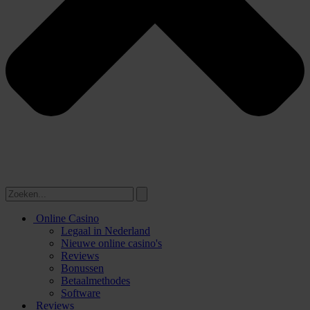
Online Casino
Legaal in Nederland
Nieuwe online casino's
Reviews
Bonussen
Betaalmethodes
Software
Reviews