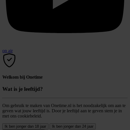
on air
Welkom bij Onetime
Wat is je leeftijd?
Om gebruik te maken van Onetime.nl is het noodzakelijk om aan te
geven wat jouw leeftijd is. Door je leeftijd aan te geven stem je in
met ons cookiebeleid.
Ik ben jonger dan 18 jaar
Ik ben jonger dan 24 jaar