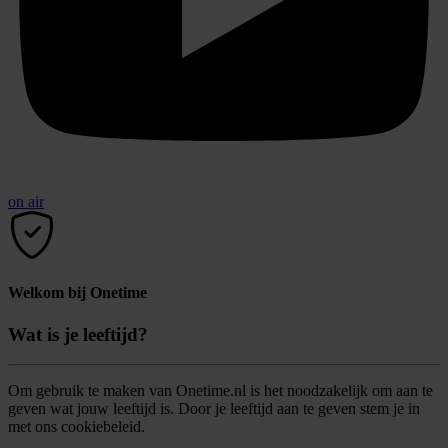
on air
Welkom bij Onetime
Wat is je leeftijd?
Om gebruik te maken van Onetime.nl is het noodzakelijk om aan te
geven wat jouw leeftijd is. Door je leeftijd aan te geven stem je in
met ons cookiebeleid.