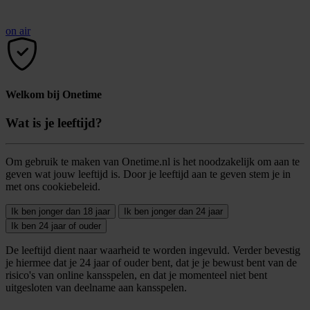
on air
Welkom bij Onetime
Wat is je leeftijd?
Om gebruik te maken van Onetime.nl is het noodzakelijk om aan te
geven wat jouw leeftijd is. Door je leeftijd aan te geven stem je in
met ons cookiebeleid.
Ik ben jonger dan 18 jaar
Ik ben jonger dan 24 jaar
Ik ben 24 jaar of ouder
De leeftijd dient naar waarheid te worden ingevuld. Verder bevestig
je hiermee dat je 24 jaar of ouder bent, dat je je bewust bent van de
risico's van online kansspelen, en dat je momenteel niet bent
uitgesloten van deelname aan kansspelen.