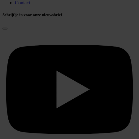
Contact
Schrijf je in voor onze nieuwsbrief