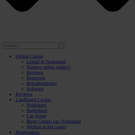
Online Casino
Legaal in Nederland
Nieuwe online casino's
Reviews
Bonussen
Betaalmethodes
Software
Reviews
Landbased Casino
Nederland
Buitenland
Las Vegas
Beste Casino van Nederland
Werken in het casino
Bookmakers