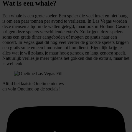
Wat is een whale?
Een whale is een grote speler. Een speler die veel inzet en niet bang
is om een paar tonnen per avond te verliezen. In Las Vegas worden
deze mensen altijd in de watten gelegd, maar ook in Holland Casino
krijgen deze spelers verschillende extra’s. Zo krijgen deze spelers
soms een gratis diner aangeboden of mogen ze gratis naar een
concert. In Vegas gaat dit nog veel verder de grootste spelers krijgen
een gratis suite en een limousine tot hun dienst. Eigenlijk krijg je
alles wat je wil zolang je maar hoog genoeg en lang genoeg speelt.
Natuurlijk verlies je meer tijdens het gokken dan de extra’s, maar het
is wel leuk.
Altijd het laatste Onetime nieuws
en volg
Onetime
op de socials!