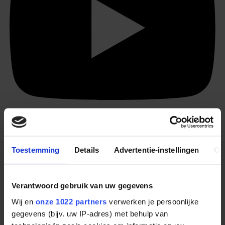
Toestemming
Details
Advertentie-instellingen
Ov
Verantwoord gebruik van uw gegevens
Wij en
onze 1022 partners
verwerken je persoonlijke
gegevens (bijv. uw IP-adres) met behulp van