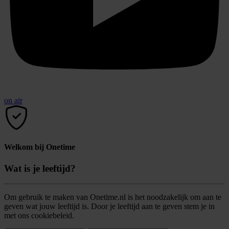
on air
Welkom bij Onetime
Wat is je leeftijd?
Om gebruik te maken van Onetime.nl is het noodzakelijk om aan te
geven wat jouw leeftijd is. Door je leeftijd aan te geven stem je in
met ons cookiebeleid.