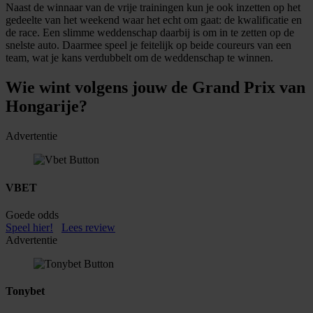
Naast de winnaar van de vrije trainingen kun je ook inzetten op het
gedeelte van het weekend waar het echt om gaat: de kwalificatie en
de race. Een slimme weddenschap daarbij is om in te zetten op de
snelste auto. Daarmee speel je feitelijk op beide coureurs van een
team, wat je kans verdubbelt om de weddenschap te winnen.
Wie wint volgens jouw de Grand Prix van
Hongarije?
Advertentie
VBET
Goede odds
Speel hier!
Lees review
Advertentie
Tonybet