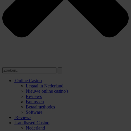
Online Casino
Legaal in Nederland
Nieuwe online casino's
Reviews
Bonussen
Betaalmethodes
Software
Reviews
Landbased Casino
Nederland