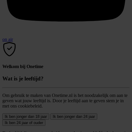
on air
Welkom bij Onetime
Wat is je leeftijd?
Om gebruik te maken van Onetime.nl is het noodzakelijk om aan te
geven wat jouw leeftijd is. Door je leeftijd aan te geven stem je in
met ons cookiebeleid.
Ik ben jonger dan 18 jaar
Ik ben jonger dan 24 jaar
Ik ben 24 jaar of ouder