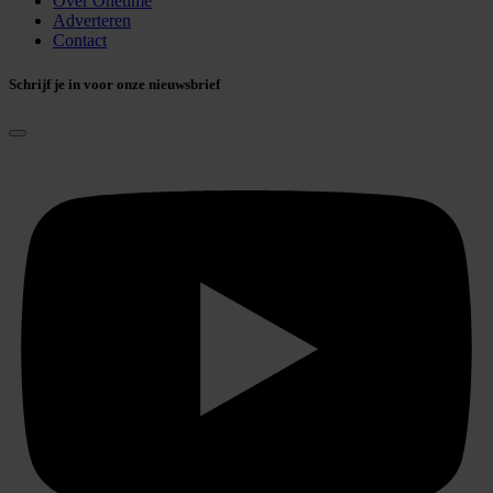
Over Onetime
Adverteren
Contact
Schrijf je in voor onze nieuwsbrief