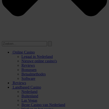
Online Casino
Legaal in Nederland
Nieuwe online casino's
Reviews
Bonussen
Betaalmethodes
Software
Reviews
Landbased Casino
Nederland
Buitenland
Las Vegas
Beste Casino van Nederland