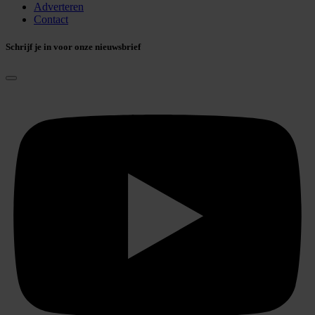
Adverteren
Contact
Schrijf je in voor onze nieuwsbrief