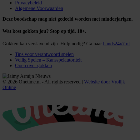
Privacybeleid
Algemene Voorwaarden
Deze boodschap mag niet gedeeld worden met minderjarigen.
Wat kost gokken jou? Stop op tijd. 18+.
Gokken kan verslavend zijn. Hulp nodig? Ga naar
hands24x7.nl
Tips voor verantwoord spelen
Veilig Spelen – Kansspelautoriteit
Open over gokken
© 2026 Onetime.nl - All rights reserved |
Website door Vrolijk
Online