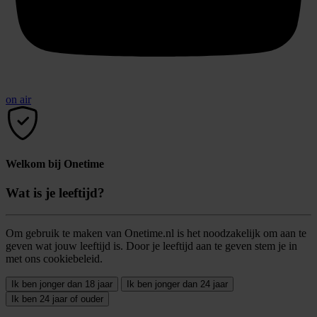
on air
Welkom bij Onetime
Wat is je leeftijd?
Om gebruik te maken van Onetime.nl is het noodzakelijk om aan te
geven wat jouw leeftijd is. Door je leeftijd aan te geven stem je in
met ons cookiebeleid.
Ik ben jonger dan 18 jaar
Ik ben jonger dan 24 jaar
Ik ben 24 jaar of ouder