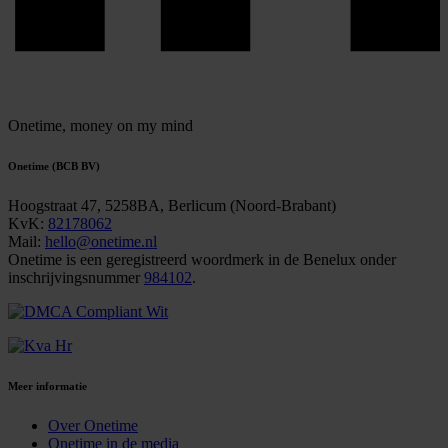
Onetime,
money on my mind
Onetime (BCB BV)
Hoogstraat 47, 5258BA, Berlicum (Noord-Brabant)
KvK:
82178062
Mail:
hello@onetime.nl
Onetime is een geregistreerd woordmerk in de Benelux onder
inschrijvingsnummer
984102
.
Meer informatie
Over Onetime
Onetime in de media