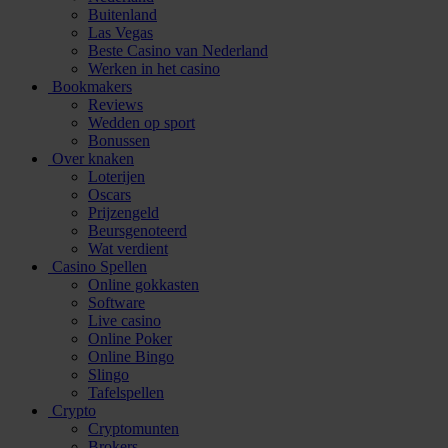
Buitenland
Las Vegas
Beste Casino van Nederland
Werken in het casino
Bookmakers
Reviews
Wedden op sport
Bonussen
Over knaken
Loterijen
Oscars
Prijzengeld
Beursgenoteerd
Wat verdient
Casino Spellen
Online gokkasten
Software
Live casino
Online Poker
Online Bingo
Slingo
Tafelspellen
Crypto
Cryptomunten
Brokers