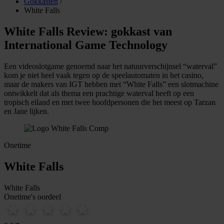
Gokkasten
/
White Falls
White Falls Review: gokkast van
International Game Technology
Een videoslotgame genoemd naar het natuurverschijnsel “waterval”
kom je niet heel vaak tegen op de speelautomaten in het casino,
maar de makers van IGT hebben met “White Falls” een slotmachine
ontwikkelt dat als thema een prachtige waterval heeft op een
tropisch eiland en met twee hoofdpersonen die het meest op Tarzan
en Jane lijken.
Onetime
White Falls
White Falls
Onetime's oordeel