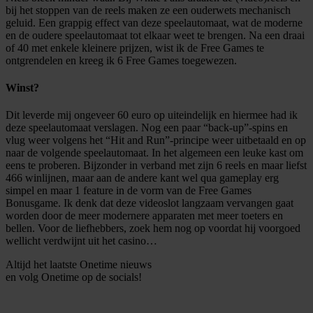
bij het stoppen van de reels maken ze een ouderwets mechanisch
geluid. Een grappig effect van deze speelautomaat, wat de moderne
en de oudere speelautomaat tot elkaar weet te brengen. Na een draai
of 40 met enkele kleinere prijzen, wist ik de Free Games te
ontgrendelen en kreeg ik 6 Free Games toegewezen.
Winst?
Dit leverde mij ongeveer 60 euro op uiteindelijk en hiermee had ik
deze speelautomaat verslagen. Nog een paar “back-up”-spins en
vlug weer volgens het “Hit and Run”-principe weer uitbetaald en op
naar de volgende speelautomaat. In het algemeen een leuke kast om
eens te proberen. Bijzonder in verband met zijn 6 reels en maar liefst
466 winlijnen, maar aan de andere kant wel qua gameplay erg
simpel en maar 1 feature in de vorm van de Free Games
Bonusgame. Ik denk dat deze videoslot langzaam vervangen gaat
worden door de meer modernere apparaten met meer toeters en
bellen. Voor de liefhebbers, zoek hem nog op voordat hij voorgoed
wellicht verdwijnt uit het casino…
Altijd het laatste Onetime nieuws
en volg
Onetime
op de socials!