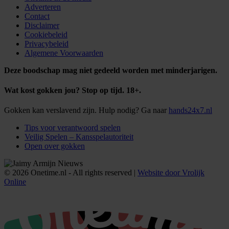
Adverteren
Contact
Disclaimer
Cookiebeleid
Privacybeleid
Algemene Voorwaarden
Deze boodschap mag niet gedeeld worden met minderjarigen.
Wat kost gokken jou? Stop op tijd. 18+.
Gokken kan verslavend zijn. Hulp nodig? Ga naar
hands24x7.nl
Tips voor verantwoord spelen
Veilig Spelen – Kansspelautoriteit
Open over gokken
© 2026 Onetime.nl - All rights reserved |
Website door Vrolijk
Online