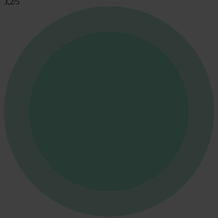
3,2
/
5