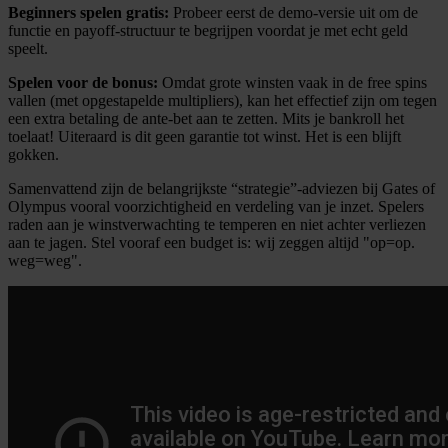
Beginners spelen gratis:
Probeer eerst de demo-versie uit om de
functie en payoff-structuur te begrijpen voordat je met echt geld
speelt.
Spelen voor de bonus:
Omdat grote winsten vaak in de free spins
vallen (met opgestapelde multipliers), kan het effectief zijn om tegen
een extra betaling de ante-bet aan te zetten. Mits je bankroll het
toelaat! Uiteraard is dit geen garantie tot winst. Het is een blijft
gokken.
Samenvattend zijn de belangrijkste “strategie”-adviezen bij Gates of
Olympus vooral voorzichtigheid en verdeling van je inzet. Spelers
raden aan je winstverwachting te temperen en niet achter verliezen
aan te jagen. Stel vooraf een budget is: wij zeggen altijd "op=op.
weg=weg".