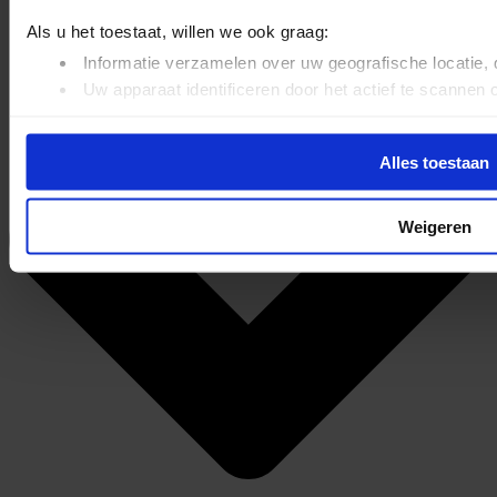
Als u het toestaat, willen we ook graag:
Informatie verzamelen over uw geografische locatie, 
Uw apparaat identificeren door het actief te scannen 
Lees meer over hoe uw persoonlijke gegevens worden verwer
detailgedeelte
in. U kunt uw toestemming op elk moment wijz
Alles toestaan
We gebruiken cookies om content en advertenties te personal
bieden en om ons websiteverkeer te analyseren. Ook delen w
Weigeren
met onze partners voor social media, adverteren en analys
combineren met andere informatie die u aan ze heeft verstre
uw gebruik van hun services.