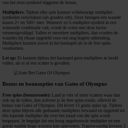
van het zeus-symbool triggeren de bonus.
Multipliers
: Tijdens elke spin kunnen willekeurige multiplier-
symbolen verschijnen (als gouden orb). Deze brengen een waarde
tussen 2× en 500× mee. Wanneer zo’n multiplier-symbol in een
winnende combinatie valt, wordt de winst met deze factor
vermenigvuldigd. Vallen er meerdere multipliers, dan worden de
waardes bij elkaar opgeteld voor een nog hogere uitbetaling.
Multipliers kunnen zowel in het basisspel als in de free spins
voorkomen.
Let op:
Er kunnen tijdens het basisspel geen multipliers in beeld
vallen, als er al een scatter is gevallen.
Bonus en bonusopties van Gates of Olympus
Free spins (bonusronde):
Land je vier of meer scatters waar dan
ook op de rollen, dan activeer je de free spins ronde, oftewel de
bonus van Gates of Olympus. Dit levert 15 gratis spins op. Tijdens
deze spins blijven alle gedraaide multipliers bewaard en opgeteld tot
één lopende multiplier die over het totaal van die spin wordt
toegepast. Je begrijpt dat een hoog opgebouwde multiplier en een
goede tumble hoge winsten kan oplevenen. Tegenwoordig leveren 3