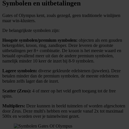
Symbolen en uitbetalingen
Gates of Olympus kent, zoals gezegd, geen traditionele winlijnen
maar win-klusters.
De belangrijkste symbolen zijn:
Hoogste symbolen/premium symbolen:
objecten als een gouden
bekergoblet, kroon, ring, zandloper. Deze leveren de grootste
uitbetalingen per 8+ combinatie. De kroon is het meeste waard en
betaald opvallend meer uit dan de andere premium symbolen,
namelijk minder 10 keer de inzet bij 8-9 symbolen.
Lagere symbolen:
diverse gekleurde edelstenen (juwelen). Deze
betalen minder dan de premium symbolen, de meeste edelstenen
betalen zelfs lager dan de inzet.
Scatter (Zeus):
4 of meer op het veld geeft toegang tot de free
spins.
Multipliers:
Deze kunnen in beeld tuimelen of worden afgeschoten
door Zeus. Deze multi's hebben een waarde vanaf 2x tot maximaal
500x en worden over je tuimelwinst gezet.