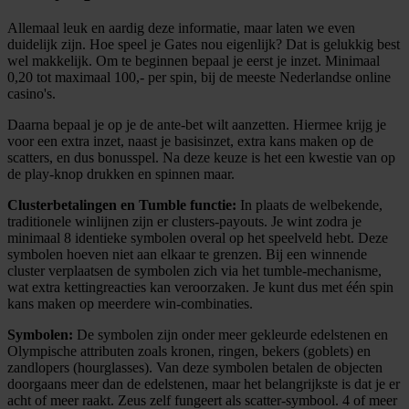
Allemaal leuk en aardig deze informatie, maar laten we even
duidelijk zijn. Hoe speel je Gates nou eigenlijk? Dat is gelukkig best
wel makkelijk. Om te beginnen bepaal je eerst je inzet. Minimaal
0,20 tot maximaal 100,- per spin, bij de meeste Nederlandse online
casino's.
Daarna bepaal je op je de ante-bet wilt aanzetten. Hiermee krijg je
voor een extra inzet, naast je basisinzet, extra kans maken op de
scatters, en dus bonusspel. Na deze keuze is het een kwestie van op
de play-knop drukken en spinnen maar.
Clusterbetalingen en Tumble functie:
In plaats de welbekende,
traditionele winlijnen zijn er clusters-payouts. Je wint zodra je
minimaal 8 identieke symbolen overal op het speelveld hebt. Deze
symbolen hoeven niet aan elkaar te grenzen. Bij een winnende
cluster verplaatsen de symbolen zich via het tumble-mechanisme,
wat extra kettingreacties kan veroorzaken. Je kunt dus met één spin
kans maken op meerdere win-combinaties.
Symbolen:
De symbolen zijn onder meer gekleurde edelstenen en
Olympische attributen zoals kronen, ringen, bekers (goblets) en
zandlopers (hourglasses). Van deze symbolen betalen de objecten
doorgaans meer dan de edelstenen, maar het belangrijkste is dat je er
acht of meer raakt. Zeus zelf fungeert als scatter-symbool. 4 of meer