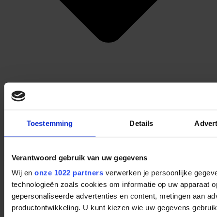
Toestemming
Details
Advert
Verantwoord gebruik van uw gegevens
De volatiliteit is erg hoog. Dit betekent dat winsten onregelmatig
vallen, maar bij succes groot kunnen zijn.
Wij en
onze 1022 partners
verwerken je persoonlijke gegeve
technologieën zoals cookies om informatie op uw apparaat op
Wat is de maximale winst?
gepersonaliseerde advertenties en content, metingen aan adve
productontwikkeling. U kunt kiezen wie uw gegevens gebruik