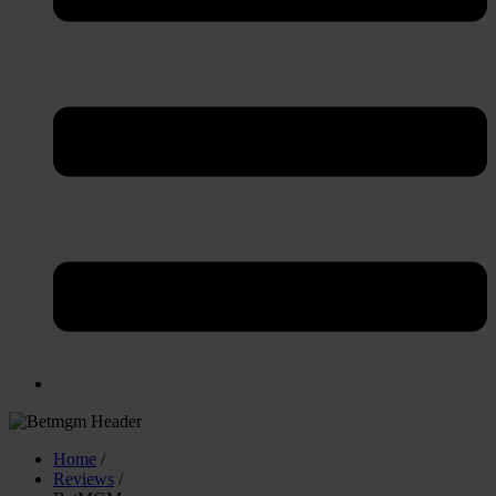
Home
/
Reviews
/