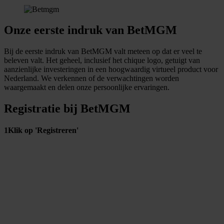
Onze eerste indruk van BetMGM
Bij de eerste indruk van BetMGM valt meteen op dat er veel te
beleven valt. Het geheel, inclusief het chique logo, getuigt van
aanzienlijke investeringen in een hoogwaardig virtueel product voor
Nederland. We verkennen of de verwachtingen worden
waargemaakt en delen onze persoonlijke ervaringen.
Registratie bij BetMGM
1
Klik op 'Registreren'