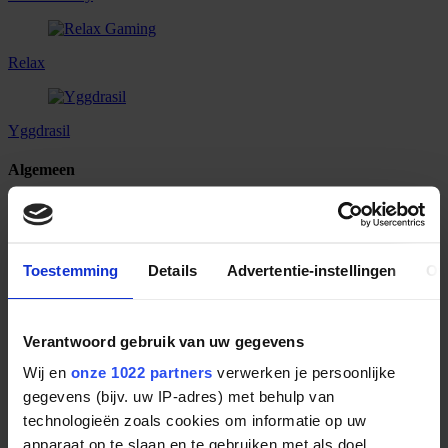
Relax
Yggdrasil
Algemeen
Toestemming
Details
Advertentie-instellingen
Ov
Verantwoord gebruik van uw gegevens
Wij en
onze 1022 partners
verwerken je persoonlijke
gegevens (bijv. uw IP-adres) met behulp van
technologieën zoals cookies om informatie op uw
apparaat op te slaan en te gebruiken met als doel