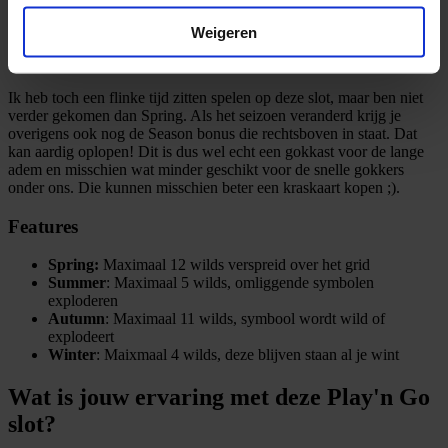
locatie, die tot een paar meter nauwkeurig kan zijn
bij de lente en loopt door tot de winter en deze begint daarna weer
opnieuw. Elke keer als je het seizoens symbool wint, loopt het
Uw apparaat identificeren door het actief te
Weigeren
bonusbedrag iets op. Je krijgt deze feature random en het spel
scannen op specifieke eigenschappen (fingerprinting)
bepaald zelf wanneer je naar het volgende seizoen gaat.
Lees meer over hoe uw persoonlijke gegevens worden
Ik heb toch een flinke tijd zitten spelen op deze slot, maar ben niet
verwerkt en stel uw voorkeuren in het
detailgedeelte
in.
verder gekomen dan Spring. Als het seizoen veranderd krijg je
U kunt uw toestemming op elk moment wijzigen of
overigens ook nog de Season bonus die rechtsboven in staat. Dat
kan aardig oplopen! Dit is dus wel echt een gokkast voor de lange
intrekken in de Cookieverklaring.
adem en misschien wat minder geschikt voor de snelle gokkers
onder ons. Die kunnen misschien beter een kraskaart kopen ;).
We gebruiken cookies om content en advertenties te
personaliseren, om functies voor social media te bieden
Features
en om ons websiteverkeer te analyseren. Ook delen we
Spring:
Maximaal 12 wilds verspreid over het grid
informatie over uw gebruik van onze site met onze
Summer
: Maximaal 5 wilds, omliggende symbolen
partners voor social media, adverteren en analyse. Deze
exploderen
Autumn
: Maximaal 11 wilds, symbool wordt wild of
partners kunnen deze gegevens combineren met andere
explodeert
informatie die u aan ze heeft verstrekt of die ze hebben
Winter
: Maixmaal 4 wilds, deze blijven staan al je wint
verzameld op basis van uw gebruik van hun services.
Wat is jouw ervaring met deze Play'n Go
slot?