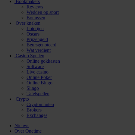
Bookmakers
Reviews
Wedden op sport
Bonussen
Over knaken
Loterijen
Oscars
Prijzengeld
Beursgenoteerd
Wat verdient
Casino Spellen
Online gokkasten
Software
Live casino
Online Poker
Online Bingo
Slingo
Tafelspellen
Crypto
Cryptomunten
Brokers
Exchanges
Nieuws
Over Onetime