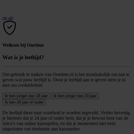
on air
Welkom bij Onetime
Wat is je leeftijd?
Om gebruik te maken van Onetime.nl is het noodzakelijk om aan te
geven wat jouw leeftijd is. Door je leeftijd aan te geven stem je in
met ons cookiebeleid.
Ik ben jonger dan 18 jaar
Ik ben jonger dan 24 jaar
Ik ben 24 jaar of ouder
De leeftijd dient naar waarheid te worden ingevuld. Verder bevestig
je hiermee dat je 24 jaar of ouder bent, dat je je bewust bent van de
risico's van online kansspelen, en dat je momenteel niet bent
uitgesloten van deelname aan kansspelen.