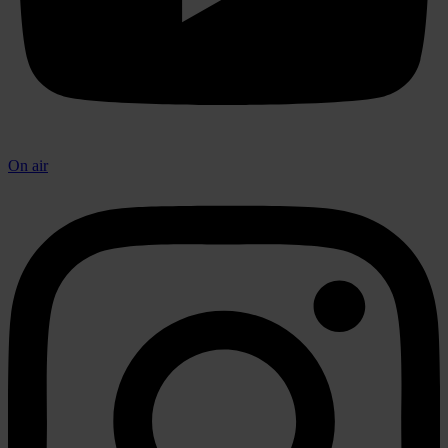
On air