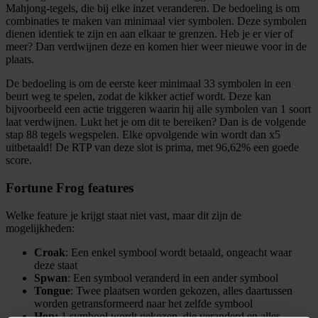
Mahjong-tegels, die bij elke inzet veranderen. De bedoeling is om
combinaties te maken van minimaal vier symbolen. Deze symbolen
dienen identiek te zijn en aan elkaar te grenzen. Heb je er vier of
meer? Dan verdwijnen deze en komen hier weer nieuwe voor in de
plaats.
De bedoeling is om de eerste keer minimaal 33 symbolen in een
beurt weg te spelen, zodat de kikker actief wordt. Deze kan
bijvoorbeeld een actie triggeren waarin hij alle symbolen van 1 soort
laat verdwijnen. Lukt het je om dit te bereiken? Dan is de volgende
stap 88 tegels wegspelen. Elke opvolgende win wordt dan x5
uitbetaald! De RTP van deze slot is prima, met 96,62% een goede
score.
Fortune Frog features
Welke feature je krijgt staat niet vast, maar dit zijn de
mogelijkheden:
Croak
: Een enkel symbool wordt betaald, ongeacht waar
deze staat
Spwan
: Een symbool veranderd in een ander symbool
Tongue
: Twee plaatsen worden gekozen, alles daartussen
worden getransformeerd naar het zelfde symbool
Hop:
1 symbool wordt gekozen, die veranderd en alles