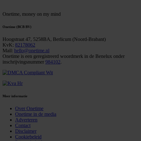
Onetime,
money on my mind
Onetime (BCB BV)
Hoogstraat 47, 5258BA, Berlicum (Noord-Brabant)
KvK:
82178062
Mail:
hello@onetime.nl
Onetime is een geregistreerd woordmerk in de Benelux onder
inschrijvingsnummer
984102
.
Meer informatie
Over Onetime
Onetime in de media
Adverteren
Contact
Disclaimer
Cookiebeleid